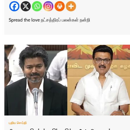
Spread the love நட்சத்திரப் பலன்கள் நன்றி
புதிய செய்தி