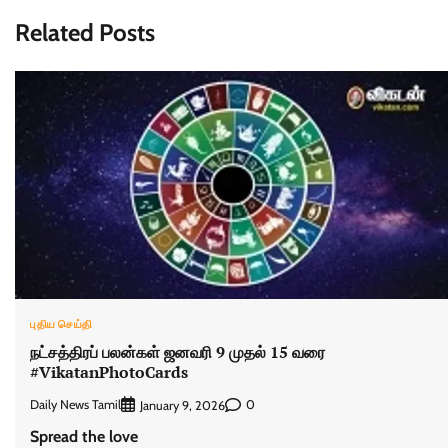
Related Posts
புதிய செய்தி
நட்சத்திரப் பலன்கள் ஜனவரி 9 முதல் 15 வரை
#VikatanPhotoCards
Daily News Tamil
0
January 9, 2026
Spread the love