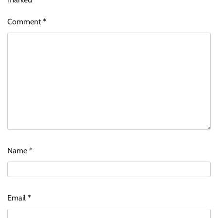
Comment
*
Name
*
Email
*