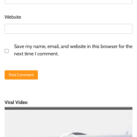
Website
Save my name, email, and website in this browser for the
next time I comment.
Viral Video
Video
Player