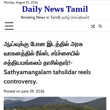
Skip
Monday, August 10, 2026
Daily News Tamil
to
content
Breaking News in Tamil( தமிழ் செய்திகள்)
ஆய்வுக்கு போன இடத்தில் அரசு
வாகனத்தில் ரீல்ஸ், சர்ச்சையில்
சத்தியமங்கலம் தாசில்தார்!-
Sathyamangalam tahsildar reels
controversy.
Posted on
June 29, 2026