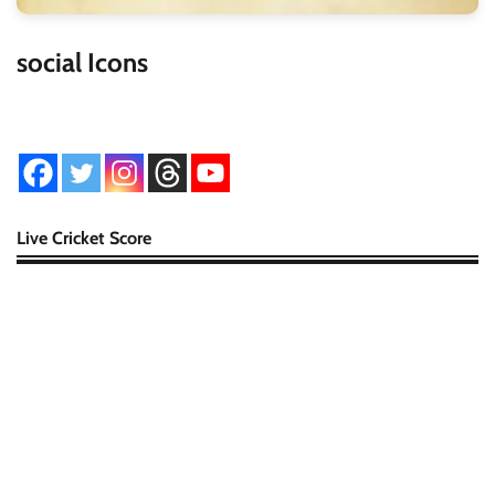
social Icons
Live Cricket Score