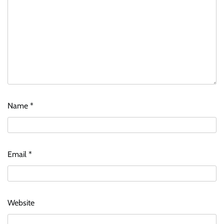
Name
*
Email
*
Website