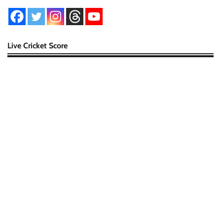
Live Cricket Score