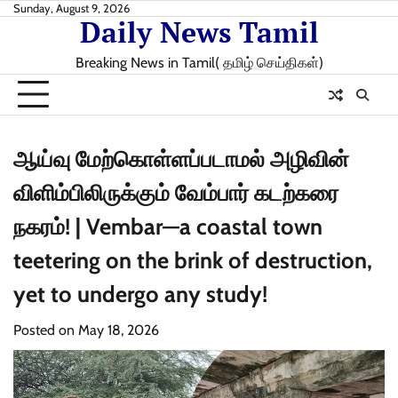
Skip
Sunday, August 9, 2026
Daily News Tamil
to
content
Breaking News in Tamil( தமிழ் செய்திகள்)
ஆய்வு மேற்கொள்ளப்படாமல் அழிவின்
விளிம்பிலிருக்கும் வேம்பார் கடற்கரை
நகரம்! | Vembar—a coastal town
teetering on the brink of destruction,
yet to undergo any study!
Posted on
May 18, 2026