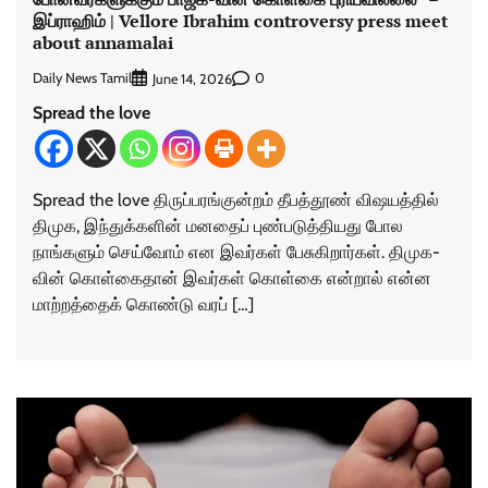
இப்ராஹிம் | Vellore Ibrahim controversy press meet
about annamalai
Daily News Tamil
0
June 14, 2026
Spread the love
Spread the love திருப்பரங்குன்றம் தீபத்தூண் விஷயத்தில்
திமுக, இந்துக்களின் மனதைப் புண்படுத்தியது போல
நாங்களும் செய்வோம் என இவர்கள் பேசுகிறார்கள். திமுக-
வின் கொள்கைதான் இவர்கள் கொள்கை என்றால் என்ன
மாற்றத்தைக் கொண்டு வரப் […]