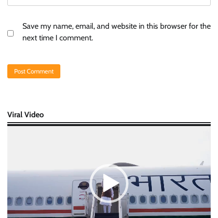
Save my name, email, and website in this browser for the
next time I comment.
Viral Video
Video
Player