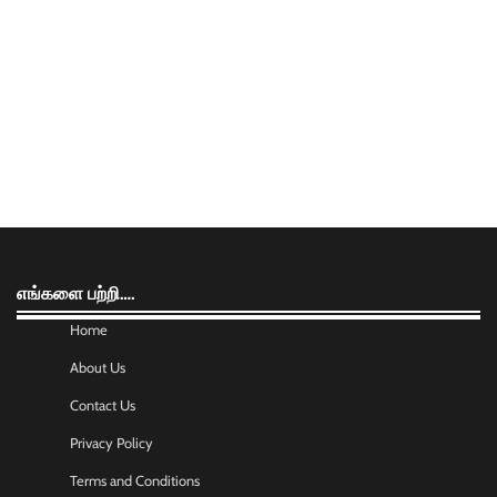
எங்களை பற்றி….
Home
About Us
Contact Us
Privacy Policy
Terms and Conditions