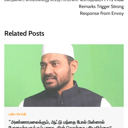
Remarks Trigger Strong
Response From Envoy
Related Posts
புதிய செய்தி
“அண்ணாமலைக்கும், ஆட்டு மந்தை போல் பின்னால்
போனவர்களுக்கும் பாஜக-வின் கொள்கை புரியவில்லை” –