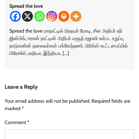
Spread the love
Spread the love மாநாட்டில் பிரதமா் மோடி, சீன அதிபா் ஷி
ஜின்பிங், ஈரான் நாட்டின் அதிபா் மசூத் ரஜாவி உள்பட உறுப்பு
நாடுகளின் தலைவா்கள் பங்கேற்றனர். பிரிக்ஸ் கூட்டமைப்பில்
பிரேஸில், ரஷியா, இந்தியா, […]
Leave a Reply
Your email address will not be published.
Required fields are
marked
*
Comment
*