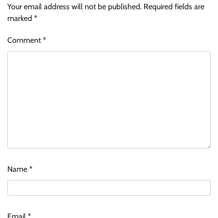
Your email address will not be published.
Required fields are
marked
*
Comment
*
Name
*
Email
*