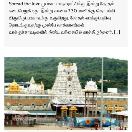
Spread the love மும்பை மாநகராட்சிக்கு இன்று தேர்தல்
நடைபெறுகிறது. இன்று காலை 7.30 மணிக்கு தொடங்கி
விருவிருப்பாக நடந்து வருகிறது. தேர்தல் வாக்குப்பதிவு
தொடங்குவதற்கு முன்பே வாக்காளர்கள்
வாக்குச்சாவடிகளில் நீண்ட வரிசையில் காத்திருந்தனர். […]