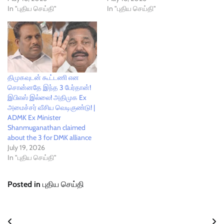
In "புதிய செய்தி"
In "புதிய செய்தி"
திமுகவுடன் கூட்டணி என
சொன்னதே இந்த 3 பேர்தான்!
இபிஎஸ் இல்லை! அதிமுக Ex
அமைச்சர் வீசிய வெடிகுண்டு! |
ADMK Ex Minister
Shanmuganathan claimed
about the 3 for DMK alliance
July 19, 2026
In "புதிய செய்தி"
Posted in
புதிய செய்தி
Post