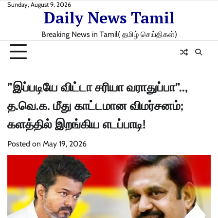
Skip
Sunday, August 9, 2026
Daily News Tamil
to
content
Breaking News in Tamil( தமிழ் செய்திகள்)
”இப்படியே விட்டா சரியா வராதுப்பா”..,
த.வெ.க. மீது காட்டமான விமர்சனம்;
களத்தில் இறங்கிய எடப்பாடி!
Posted on
May 19, 2026