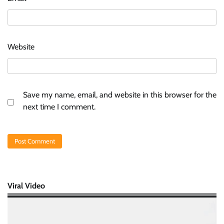
Website
Save my name, email, and website in this browser for the
next time I comment.
Viral Video
Video
Player