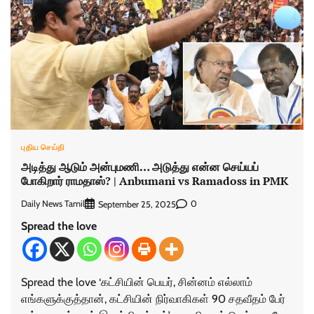
புதிய செய்தி
அடித்து ஆடும் அன்புமணி… அடுத்து என்ன செய்யப்
போகிறார் ராமதாஸ்? | Anbumani vs Ramadoss in PMK
Daily News Tamil
0
September 25, 2025
Spread the love
Spread the love ‘கட்சியின் பெயர், சின்னம் எல்லாம்
எங்களுக்குத்தான், கட்சியின் நிர்வாகிகள் 90 சதவீதம் பேர்