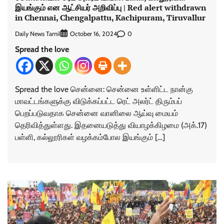
இயங்கும் என ஆட்சியர் அறிவிப்பு | Red alert withdrawn
in Chennai, Chengalpattu, Kachipuram, Tiruvallur
Daily News Tamil
0
October 16, 2024
Spread the love
Spread the love சென்னை: சென்னை உள்ளிட்ட நான்கு
மாவட்டங்களுக்கு விடுக்கப்பட்ட ரெட் அலர்ட் திரும்பப்
பெறப்படுவதாக சென்னை வானிலை ஆய்வு மையம்
தெரிவித்துள்ளது. இதனையடுத்து வியாழக்கிழமை (அக்.17)
பள்ளி, கல்லூரிகள் வழக்கம்போல இயங்கும் […]