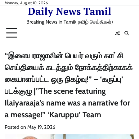
Skip
Monday, August 10, 2026
Daily News Tamil
to
content
Breaking News in Tamil( தமிழ் செய்திகள்)
“இளையராஜாவின் பெயர் வரும் காட்சி
செய்தியைக் கடத்தும் நோக்கத்திற்காகக்
கையாளப்பட்ட ஒரு நிகழ்வு!” – ‘கருப்பு’
படக்குழு |”The scene featuring
Ilaiyaraaja’s name was a narrative for
a message!” ‘Karuppu’ Team
Posted on
May 19, 2026