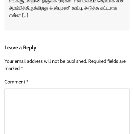
எங்களுடன்தான் இருக்கிறார்கள்’ என மிகவும் தெம்பாக பேச
ஆரம்பித்திருக்கிறது அன்புமணி தரப்பு. அடுத்த கட்டமாக
என்ன […]
Leave a Reply
Your email address will not be published.
Required fields are
marked
*
Comment
*