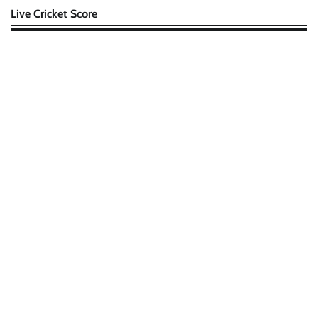
Live Cricket Score