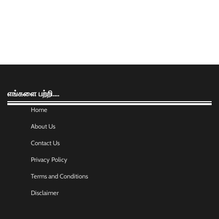
எங்களை பற்றி….
Home
About Us
Contact Us
Privacy Policy
Terms and Conditions
Disclaimer