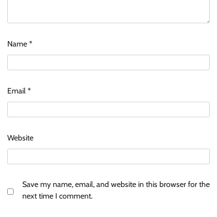
Name
*
Email
*
Website
Save my name, email, and website in this browser for the
next time I comment.