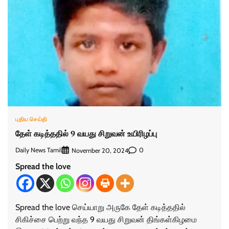
புதிய செய்தி
தேள் கடித்ததில் 9 வயது சிறுவன் உயிரிழப்பு
Daily News Tamil
0
November 20, 2024
Spread the love
Spread the love செய்யாறு அருகே தேள் கடித்ததில்
சிகிச்சை பெற்று வந்த 9 வயது சிறுவன் திங்கள்கிழமை