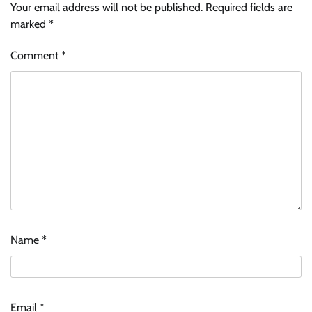
Your email address will not be published.
Required fields are
marked
*
Comment
*
Name
*
Email
*