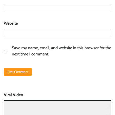
Website
Save my name, email, and website in this browser for the
next time I comment.
Viral Video
Video
Player