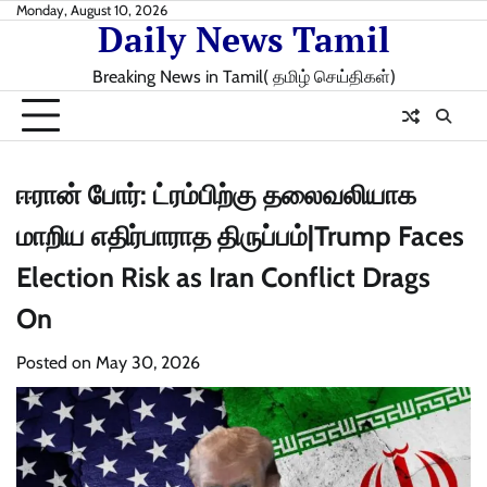
Skip
Monday, August 10, 2026
Daily News Tamil
to
content
Breaking News in Tamil( தமிழ் செய்திகள்)
ஈரான் போர்: ட்ரம்பிற்கு தலைவலியாக
மாறிய எதிர்பாராத திருப்பம்|Trump Faces
Election Risk as Iran Conflict Drags
On
Posted on
May 30, 2026