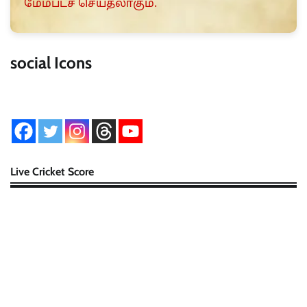
மேம்படச் செய்தலாகும்.
social Icons
Live Cricket Score