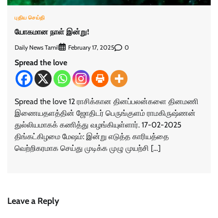
புதிய செய்தி
யோகமான நாள் இன்று!
Daily News Tamil
0
February 17, 2025
Spread the love
Spread the love 12 ராசிக்கான தினப்பலன்களை தினமணி
இணையதளத்தின் ஜோதிடர் பெருங்குளம் ராமகிருஷ்ணன்
துல்லியமாகக் கணித்து வழங்கியுள்ளார். 17-02-2025
திங்கட்கிழமை மேஷம்: இன்று எடுத்த காரியத்தை
வெற்றிகரமாக செய்து முடிக்க முழு முயற்சி […]
Leave a Reply