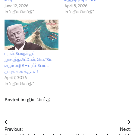
June 12, 2026
April 8, 2026
In "புதிய செய்தி"
In "புதிய செய்தி"
ஈரான்: போருக்குள்
நுழைந்துவிட்டேன்; வெளியே
வரும் வழி?! – ட்ரம்ப் போட்ட
தப்புக் கணக்குகள்!
April 7, 2026
In "புதிய செய்தி"
Posted in
புதிய செய்தி
Post
Previous:
Next:
navigation