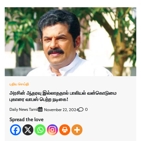
புதிய செய்தி
அரசின் ஆதரவு இல்லாததால் பாலியல் வன்கொடுமை
புகாரை வாபஸ் பெற்ற நடிகை!
Daily News Tamil
0
November 22, 2024
Spread the love