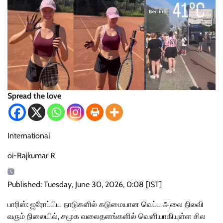
Spread the love
International
oi-Rajkumar R
Published: Tuesday, June 30, 2026, 0:08 [IST]
பாரிஸ்: ஐரோப்பிய நாடுகளில் கடுமையான வெப்ப அலை நிலவி
வரும் நிலையில், சமூக வலைதளங்களில் வெளியாகியுள்ள சில