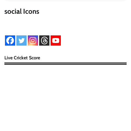
social Icons
Live Cricket Score