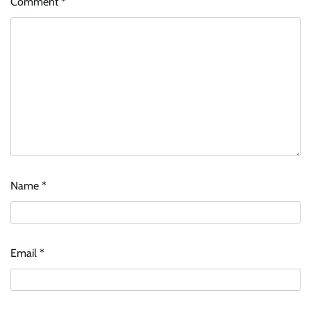
Comment
*
Name
*
Email
*