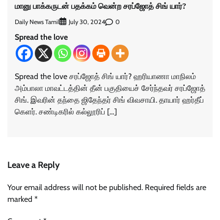
மானு பாக்கருடன் பதக்கம் வென்ற சரப்ஜோத் சிங் யார்?
Daily News Tamil
0
July 30, 2024
Spread the love
Spread the love சரப்ஜோத் சிங் யார்? ஹரியாணா மாநிலம்
அம்பாலா மாவட்டத்தின் தீன் பகுதியைச் சேர்ந்தவர் சரப்ஜோத்
சிங். இவரின் தந்தை ஜிதேந்தர் சிங் விவசாயி. தாயார் ஹர்தீப்
கெளர். சண்டிகரில் கல்லூரிப் […]
Leave a Reply
Your email address will not be published.
Required fields are
marked
*