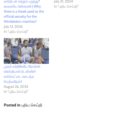
கார்டுடன் சுற்றும் பருந்து?
July 31, 2024
சுவாரசிய பின்னணி | Why
In "புதிய செய்தி"
there is a Hawk used as the
official security for the
Wimbledon matches?
July 13, 2026
In "புதிய செய்தி"
முதல் சுற்றிலேயே தோல்வி:
விரக்தியால் டென்னிஸ்
ராக்கெட்டை உடைத்த
மெத்வதேவ்!
August 26, 2025
In "புதிய செய்தி"
Posted in
புதிய செய்தி