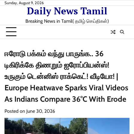
Skip
Sunday, August 9, 2026
Daily News Tamil
to
content
Breaking News in Tamil( தமிழ் செய்திகள்)
ஈரோடு பக்கம் வந்து பாருங்க.. 36
டிகிரிக்கே திணறும் ஐரோப்பியன்ஸ்!
உருகும் டென்னிஸ் ராக்கெட்! வீடியோ! |
Europe Heatwave Sparks Viral Videos
As Indians Compare 36°C With Erode
Posted on
June 30, 2026