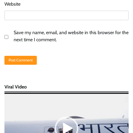
Website
Save my name, email, and website in this browser for the
next time I comment.
Viral Video
Video
Player