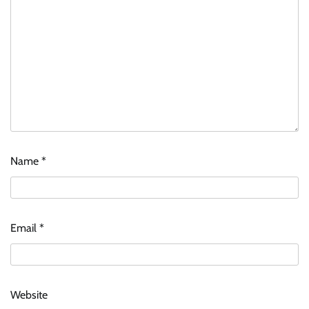
Name
*
Email
*
Website