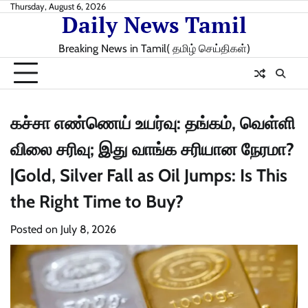
Skip
Thursday, August 6, 2026
Daily News Tamil
to
content
Breaking News in Tamil( தமிழ் செய்திகள்)
கச்சா எண்ணெய் உயர்வு: தங்கம், வெள்ளி
விலை சரிவு; இது வாங்க சரியான நேரமா?
|Gold, Silver Fall as Oil Jumps: Is This
the Right Time to Buy?
Posted on
July 8, 2026