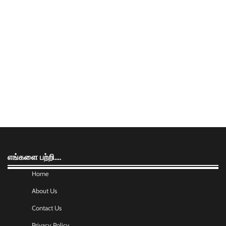
எங்களை பற்றி….
Home
About Us
Contact Us
Privacy Policy