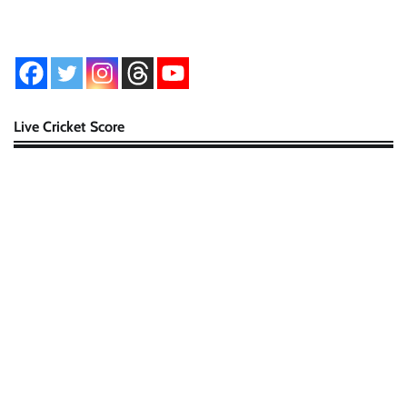
Live Cricket Score