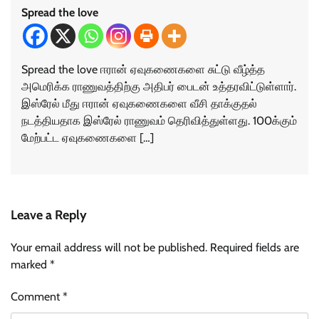
Spread the love
Spread the love ஈரான் ஏவுகணைகளை சுட்டு வீழ்த்த
அமெரிக்க ராணுவத்திற்கு அதிபர் பைடன் உத்தரவிட்டுள்ளார்.
இஸ்ரேல் மீது ஈரான் ஏவுகணைகளை வீசி தாக்குதல்
நடத்தியதாக இஸ்ரேல் ராணுவம் தெரிவித்துள்ளது. 100க்கும்
மேற்பட்ட ஏவுகணைகளை […]
Leave a Reply
Your email address will not be published.
Required fields are
marked
*
Comment
*