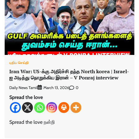
புதிய செய்தி
Iran War: US-க்கு அதிர்ச்சி தந்த North korea | Israel-
ஐ அடித்து நொறுக்கிய இரான் – V Ponraj interview
Daily News Tamil
0
March 13, 2026
Spread the love
Spread the love நன்றி