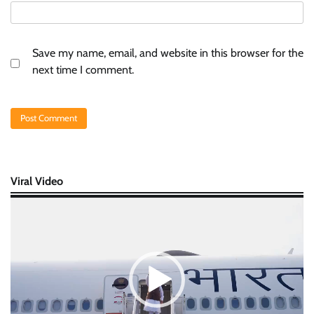
Save my name, email, and website in this browser for the
next time I comment.
Viral Video
Video
Player