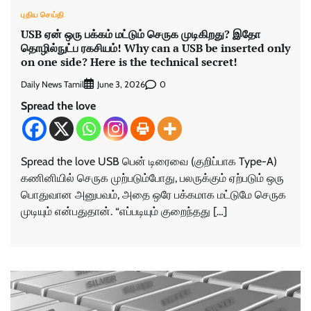
புதிய செய்தி
USB ஏன் ஒரு பக்கம் மட்டும் செருக முடிகிறது? இதோ
தொழில்நுட்ப ரகசியம்! Why can a USB be inserted only
on one side? Here is the technical secret!
Daily News Tamil
0
June 3, 2026
Spread the love
Spread the love USB பென் டிரைவை (குறிப்பாக Type-A)
கணினியில் செருக முற்படும்போது, பலருக்கும் ஏற்படும் ஒரு
பொதுவான அனுபவம், அதை ஒரே பக்கமாக மட்டுமே செருக
முடியும் என்பதுதான். “எப்படியும் குறைந்தது […]