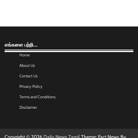
எங்களை பற்றி….
Home
About Us
Contact Us
Privacy Policy
Terms and Conditions
Disclaimer
Copyright © 2026
Daily News Tamil
Theme: Fact News By