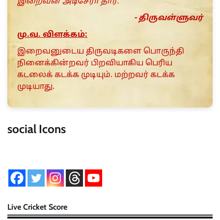
இறைவன் அடிசேரா தார்.
- திருவள்ளுவர்
மு.வ. விளக்கம்:
இறைவனுடைய திருவடிகளை பொருந்தி
நினைக்கின்றவர் பிறவியாகிய பெரிய
கடலைக் கடக்க முடியும். மற்றவர் கடக்க
முடியாது.
social Icons
Live Cricket Score