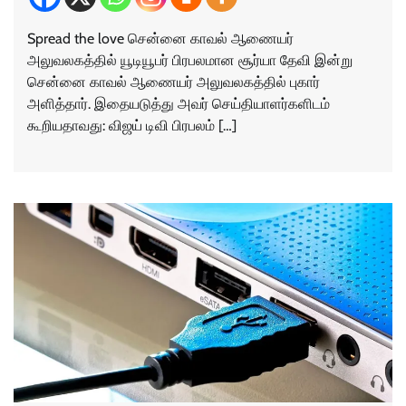
Spread the love சென்னை காவல் ஆணையர்
அலுவலகத்தில் யூடியூபர் பிரபலமான சூர்யா தேவி இன்று
சென்னை காவல் ஆணையர் அலுவலகத்தில் புகார்
அளித்தார். இதையடுத்து அவர் செய்தியாளர்களிடம்
கூறியதாவது: விஜய் டிவி பிரபலம் […]