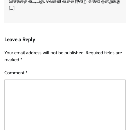
உச்சத்தை எட்டியது. வெள்ளி விலை இன்று கிலோ ஒன்றுக்கு
[…]
Leave a Reply
Your email address will not be published.
Required fields are
marked
*
Comment
*