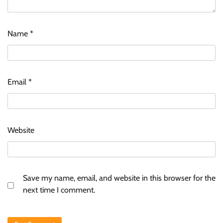
Name
*
Email
*
Website
Save my name, email, and website in this browser for the
next time I comment.