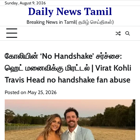
Skip
Sunday, August 9, 2026
Daily News Tamil
to
content
Breaking News in Tamil( தமிழ் செய்திகள்)
கோலியின் ‘No Handshake’ சர்ச்சை:
ஹெட் மனைவிக்கு மிரட்டல் | Virat Kohli
Travis Head no handshake fan abuse
Posted on
May 25, 2026