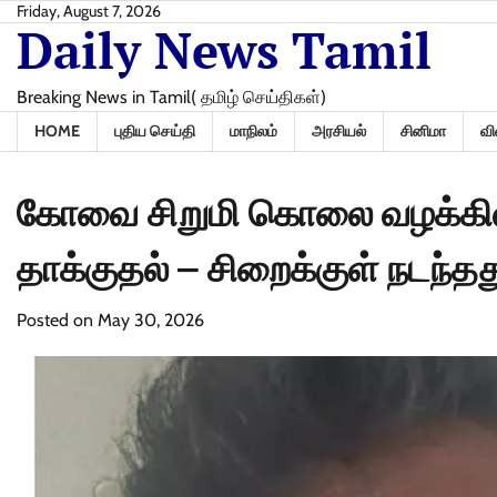
Skip
Friday, August 7, 2026
Daily News Tamil
to
content
Breaking News in Tamil( தமிழ் செய்திகள்)
HOME
புதிய செய்தி
மாநிலம்
அரசியல்
சினிமா
வி
கோவை சிறுமி கொலை வழக்கில
தாக்குதல் – சிறைக்குள் நடந்த
Posted on
May 30, 2026