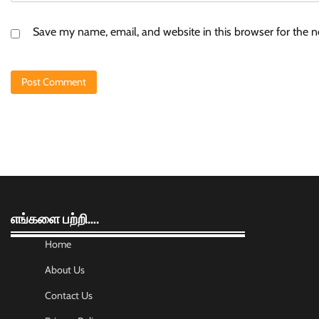
Save my name, email, and website in this browser for the 
எங்களை பற்றி….
Home
About Us
Contact Us