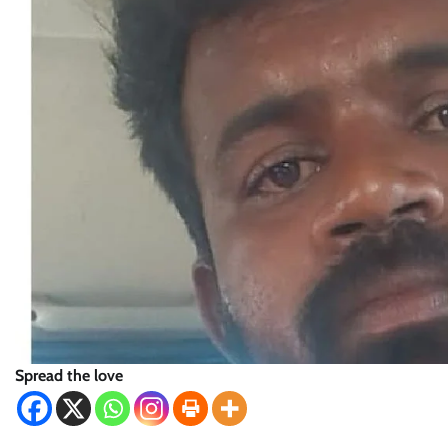
Spread the love