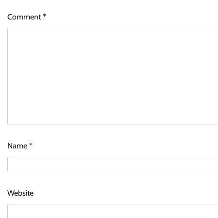
Comment
*
Name
*
Website