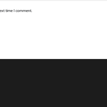
next time I comment.