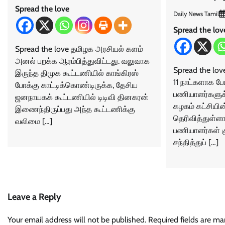
Spread the love
Daily News Tamil
Spread the lov
Spread the love தமிழக அரசியல் களம்
அனல் பறக்க ஆரம்பித்துவிட்டது. வலுவாக
Spread the l
இருந்த திமுக கூட்டணியில் காங்கிரஸ்
11 நாட்களாக போ
போக்கு காட்டிக்கொண்டிருக்க, தேசிய
பணியாளர்களுக்
ஜனநாயகக் கூட்டணியில் டிடிவி தினகரன்
கழகம் கட்சியி
இணைந்திருப்பது அந்த கூட்டணிக்கு
தெரிவித்துள்ளா
வலிமை […]
பணியாளர்கள் 
சந்தித்துப் […]
Leave a Reply
Your email address will not be published.
Required fields are m