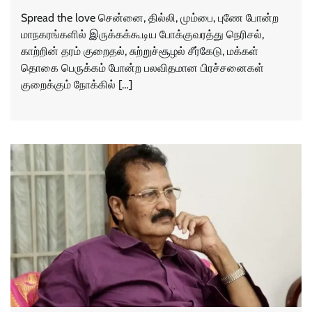
Spread the love சென்னை, தில்லி, மும்பை, புணே போன்ற
மாநகரங்களில் இருக்கக்கூடிய போக்குவரத்து நெரிசல்,
காற்றின் தரம் குறைதல், சுற்றுச்சூழல் சீர்கேடு, மக்கள்
தொகை பெருக்கம் போன்ற பலவிதமான பிரச்சனைகள்
குறைக்கும் நோக்கில் […]