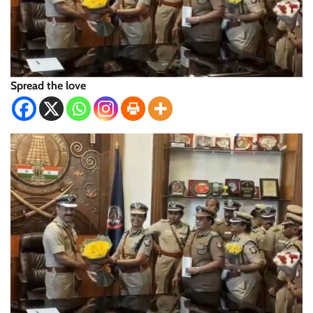
Spread the love