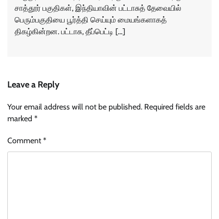
சாத்தூர் பகுதிகள், இந்தியாவின் பட்டாசுத் தேவையில்
பெரும்பகுதியை பூர்த்தி செய்யும் மையங்களாகத்
திகழ்கின்றன. பட்டாசு, தீப்பெட்டி […]
Leave a Reply
Your email address will not be published.
Required fields are
marked
*
Comment
*