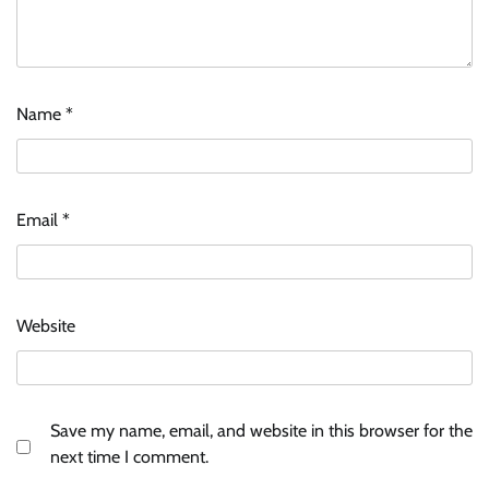
Name
*
Email
*
Website
Save my name, email, and website in this browser for the
next time I comment.