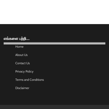
எங்களை பற்றி….
Home
About Us
Contact Us
Privacy Policy
Terms and Conditions
Disclaimer