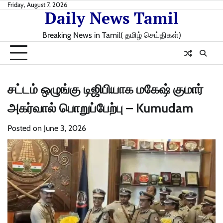
Skip
Friday, August 7, 2026
Daily News Tamil
to
content
Breaking News in Tamil( தமிழ் செய்திகள்)
சட்டம் ஒழுங்கு டிஜிபியாக மகேஷ் குமார்
அகர்வால் பொறுப்பேற்பு – Kumudam
Posted on
June 3, 2026