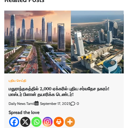
புதிய செய்தி
மதுராந்தகத்தில் 2,000 ஏக்கரில் புதிய சர்வதேச நகரம்!
மாஸ்டர் பிளான் தயாரிக்க டெண்டர்!
Daily News Tamil
0
September 17, 2025
Spread the love