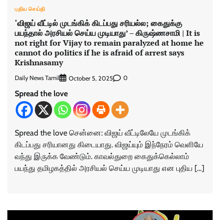
புதிய செய்தி
‘விஜய் வீட்டில் முடங்கிக் கிடப்பது சரியல்ல; கைதுக்கு
பயந்தால் அரசியல் செய்ய முடியாது’ – கிருஷ்ணசாமி | It is
not right for Vijay to remain paralyzed at home he
cannot do politics if he is afraid of arrest says
Krishnasamy
Daily News Tamil
0
October 5, 2025
Spread the love
Spread the love சென்னை: விஜய் வீட்டிலேயே முடங்கிக்
கிடப்பது சரியானது கிடையாது. விஜய்யும் இந்நேரம் வெளியே
வந்து இருக்க வேண்டும். காவல்துறை கைதுக்கெல்லாம்
பயந்து தமிழகத்தில் அரசியல் செய்ய முடியாது என புதிய […]