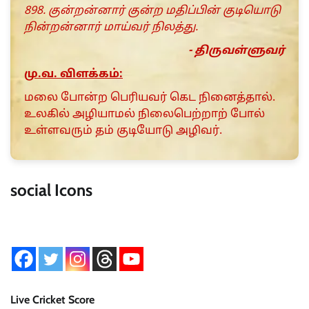
898. குன்றன்னார் குன்ற மதிப்பின் குடியொடு
நின்றன்னார் மாய்வர் நிலத்து.
- திருவள்ளுவர்
மு.வ. விளக்கம்:
மலை போன்ற பெரியவர் கெட நினைத்தால்.
உலகில் அழியாமல் நிலைபெற்றாற் போல்
உள்ளவரும் தம் குடியோடு அழிவர்.
social Icons
Live Cricket Score