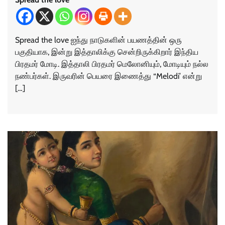
Spread the love ஐந்து நாடுகளின் பயணத்தின் ஒரு
பகுதியாக, இன்று இத்தாலிக்கு சென்றிருக்கிறார் இந்திய
பிரதமர் மோடி. இத்தாலி பிரதமர் மெலோனியும், மோடியும் நல்ல
நண்பர்கள். இருவரின் பெயரை இணைத்து “Melodi’ என்று
[…]