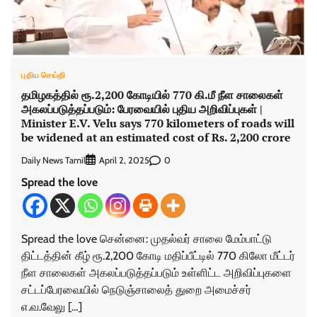
புதிய செய்தி
தமிழகத்தில் ரூ.2,200 கோடியில் 770 கி.மீ நீள சாலைகள்
அகலப்படுத்தப்படும்: பேரவையில் புதிய அறிவிப்புகள் |
Minister E.V. Velu says 770 kilometers of roads will
be widened at an estimated cost of Rs. 2,200 crore
Daily News Tamil
0
April 2, 2025
Spread the love
Spread the love சென்னை: முதல்வர் சாலை மேம்பாட்டு
திட்டத்தின் கீழ் ரூ.2,200 கோடி மதிப்பீட்டில் 770 கிலோ மீட்டர்
நீள சாலைகள் அகலப்படுத்தப்படும் உள்ளிட்ட அறிவிப்புகளை
சட்டப்பேரவையில் நெடுஞ்சாலைத் துறை அமைச்சர்
எ.வ.வேலு […]