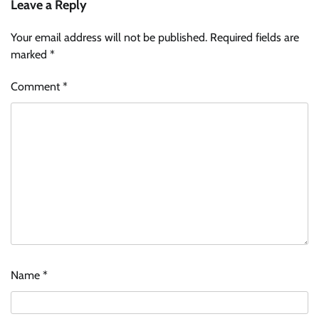
Leave a Reply
Your email address will not be published.
Required fields are
marked
*
Comment
*
Name
*