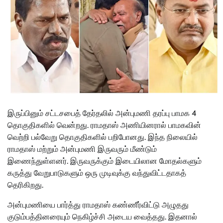
இருப்பினும் சட்டசபைத் தேர்தலில் அன்புமணி தரப்பு பாமக 4
தொகுதிகளில் வென்றது. ராமதாஸ் அணியினரால் பாமகவின்
வெற்றி பல்வேறு தொகுதிகளில் பறிபோனது. இந்த நிலையில்
ராமதாஸ் மற்றும் அன்புமணி இருவரும் மீண்டும்
இணைந்துள்ளனர். இருவருக்கும் இடையிலான மோதல்களும்
கருத்து வேறுபாடுகளும் ஒரு முடிவுக்கு வந்துவிட்டதாகத்
தெரிகிறது.
அன்புமணியை பார்த்து ராமதாஸ் கண்ணீர்விட்டு அழுதது
குடும்பத்தினரையும் நெகிழ்ச்சி அடைய வைத்தது. இதனால்