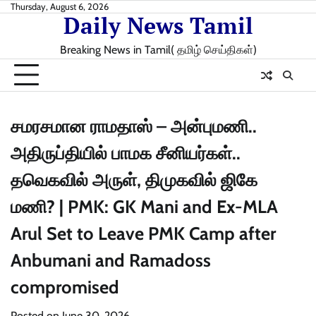
Skip
Thursday, August 6, 2026
Daily News Tamil
to
content
Breaking News in Tamil( தமிழ் செய்திகள்)
சமரசமான ராமதாஸ் – அன்புமணி..
அதிருப்தியில் பாமக சீனியர்கள்..
தவெகவில் அருள், திமுகவில் ஜிகே
மணி? | PMK: GK Mani and Ex-MLA
Arul Set to Leave PMK Camp after
Anbumani and Ramadoss
compromised
Posted on
June 30, 2026