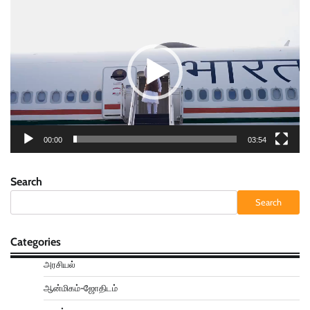
Player
00:00
03:54
Search
Search
Categories
அரசியல்
ஆன்மிகம்-ஜோதிடம்