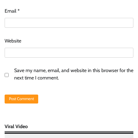
Email
*
Website
Save my name, email, and website in this browser for the
next time I comment.
Viral Video
Video