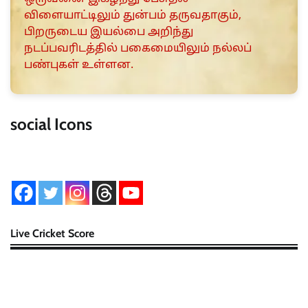
விளையாட்டிலும் துன்பம் தருவதாகும்,
பிறருடைய இயல்பை அறிந்து
நடப்பவரிடத்தில் பகைமையிலும் நல்லப்
பண்புகள் உள்ளன.
social Icons
Live Cricket Score