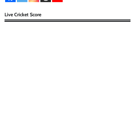
Live Cricket Score