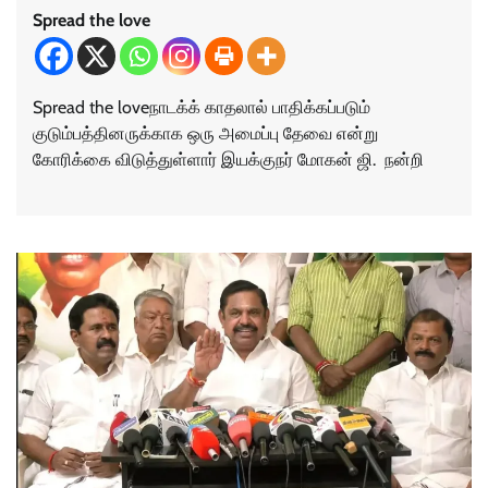
Spread the love
Spread the loveநாடக்க் காதலால் பாதிக்கப்படும்
குடும்பத்தினருக்காக ஒரு அமைப்பு தேவை என்று
கோரிக்கை விடுத்துள்ளார் இயக்குநர் மோகன் ஜி. நன்றி