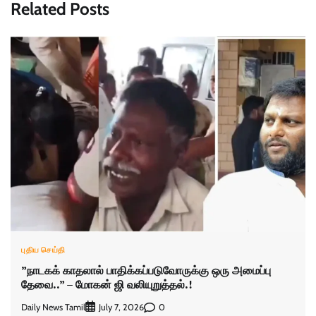
Related Posts
புதிய செய்தி
”நாடகக் காதலால் பாதிக்கப்படுவோருக்கு ஒரு அமைப்பு
தேவை..” – மோகன் ஜி வலியுறுத்தல்.!
Daily News Tamil
0
July 7, 2026