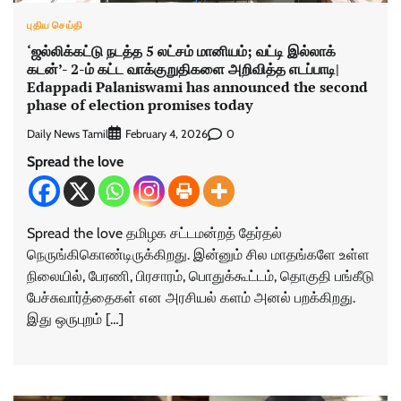
புதிய செய்தி
‘ஜல்லிக்கட்டு நடத்த 5 லட்சம் மானியம்; வட்டி இல்லாக்
கடன்’- 2-ம் கட்ட வாக்குறுதிகளை அறிவித்த எடப்பாடி|
Edappadi Palaniswami has announced the second
phase of election promises today
Daily News Tamil
0
February 4, 2026
Spread the love
Spread the love தமிழக சட்டமன்றத் தேர்தல்
நெருங்கிகொண்டிருக்கிறது. இன்னும் சில மாதங்களே உள்ள
நிலையில், பேரணி, பிரசாரம், பொதுக்கூட்டம், தொகுதி பங்கீடு
பேச்சுவார்த்தைகள் என அரசியல் களம் அனல் பறக்கிறது.
இது ஒருபுறம் […]