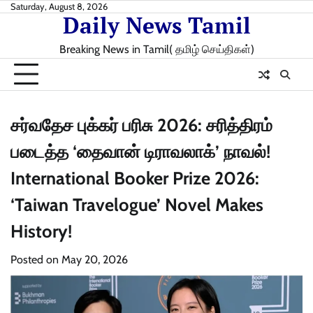
Skip
Saturday, August 8, 2026
Daily News Tamil
to
content
Breaking News in Tamil( தமிழ் செய்திகள்)
சர்வதேச புக்கர் பரிசு 2026: சரித்திரம்
படைத்த ‘தைவான் டிராவலாக்’ நாவல்!
International Booker Prize 2026:
‘Taiwan Travelogue’ Novel Makes
History!
Posted on
May 20, 2026