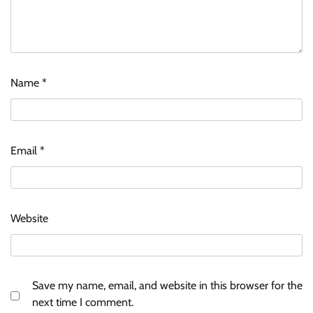
Name
*
Email
*
Website
Save my name, email, and website in this browser for the
next time I comment.