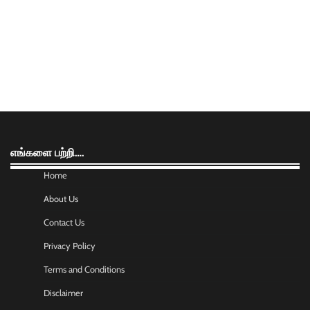
எங்களை பற்றி….
Home
About Us
Contact Us
Privacy Policy
Terms and Conditions
Disclaimer