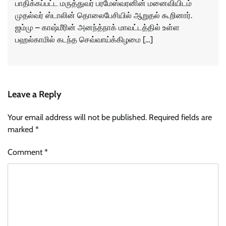
பாதிக்கப்பட்ட மருத்துவர் பரமேஸ்வரனின் மனைவியிடம்
முதல்வர் ஸ்டாலின் தொலைபேசியில் ஆறுதல் கூறினார்.
ஜம்மு – காஷ்மீரின் அனந்த்நாக் மாவட்டத்தில் உள்ள
பஹல்காமில் கடந்த செவ்வாய்க்கிழமை […]
Leave a Reply
Your email address will not be published.
Required fields are
marked
*
Comment
*