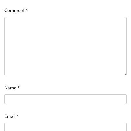
Comment
*
Name
*
Email
*