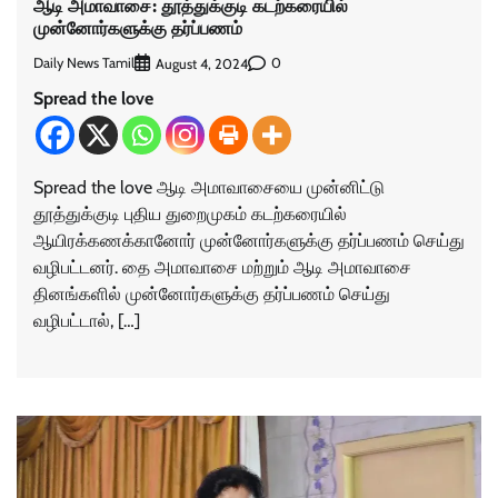
ஆடி அமாவாசை: தூத்துக்குடி கடற்கரையில்
முன்னோர்களுக்கு தர்ப்பணம்
Daily News Tamil
0
August 4, 2024
Spread the love
Spread the love ஆடி அமாவாசையை முன்னிட்டு
தூத்துக்குடி புதிய துறைமுகம் கடற்கரையில்
ஆயிரக்கணக்கானோர் முன்னோர்களுக்கு தர்ப்பணம் செய்து
வழிபட்டனர். தை அமாவாசை மற்றும் ஆடி அமாவாசை
தினங்களில் முன்னோர்களுக்கு தர்ப்பணம் செய்து
வழிபட்டால், […]