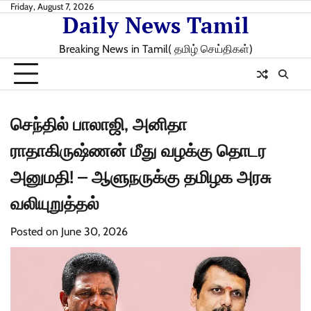
Skip
Friday, August 7, 2026
Daily News Tamil
to
content
Breaking News in Tamil( தமிழ் செய்திகள்)
செந்தில் பாலாஜி, அனிதா
ராதாகிருஷ்ணன் மீது வழக்கு தொடர
அனுமதி! – ஆளுநருக்கு தமிழக அரசு
வலியுறுத்தல்
Posted on
June 30, 2026