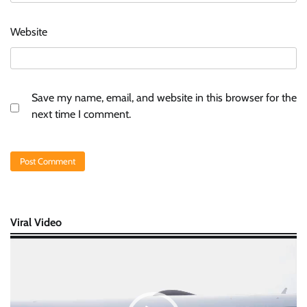
Website
Save my name, email, and website in this browser for the
next time I comment.
Viral Video
Video
Player