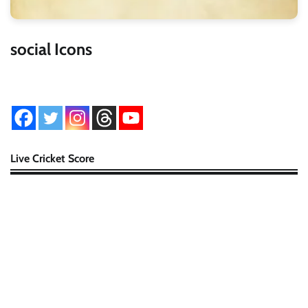
social Icons
Live Cricket Score