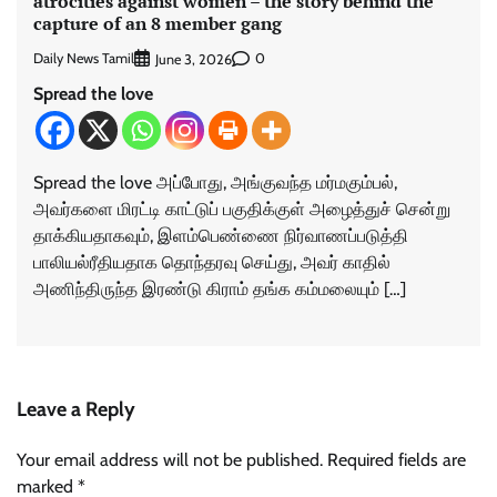
atrocities against women – the story behind the
capture of an 8 member gang
Daily News Tamil
0
June 3, 2026
Spread the love
Spread the love அப்போது, அங்குவந்த மர்மகும்பல்,
அவர்களை மிரட்டி காட்டுப் பகுதிக்குள் அழைத்துச் சென்று
தாக்கியதாகவும், இளம்பெண்ணை நிர்வாணப்படுத்தி
பாலியல்ரீதியதாக தொந்தரவு செய்து, அவர் காதில்
அணிந்திருந்த இரண்டு கிராம் தங்க கம்மலையும் […]
Leave a Reply
Your email address will not be published.
Required fields are
marked
*