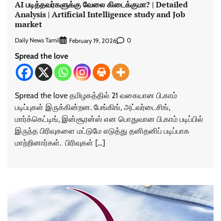
AI படித்தவர்களுக்கு வேலை கிடைக்குமா? | Detailed
Analysis | Artificial Intelligence study and Job
market
Daily News Tamil
0
February 19, 2026
Spread the love
Spread the love தமிழகத்தில் 21 வகையான பி.காம்
படிப்புகள் இருக்கின்றன. பேங்கிங், அட்வர்டைசிங்,
மார்க்கெட்டிங், இன்சூரன்ஸ் என பொதுவான பி.காம் படிப்பில்
இருந்த பிரிவுகளை மட்டுமே எடுத்து தனிதனிப் படிப்பாக
மாற்றினார்கள். பிரிவுகள் […]