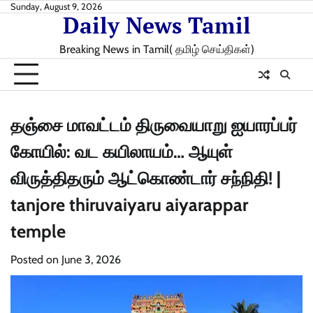
Skip
Sunday, August 9, 2026
Daily News Tamil
to
content
Breaking News in Tamil( தமிழ் செய்திகள்)
தஞ்சை மாவட்டம் திருவையாறு ஐயாரப்பர்
கோயில்: வட கயிலாயம்… ஆயுள்
விருத்திதரும் ஆட்கொண்டார் சந்நிதி! |
tanjore thiruvaiyaru aiyarappar
temple
Posted on
June 3, 2026