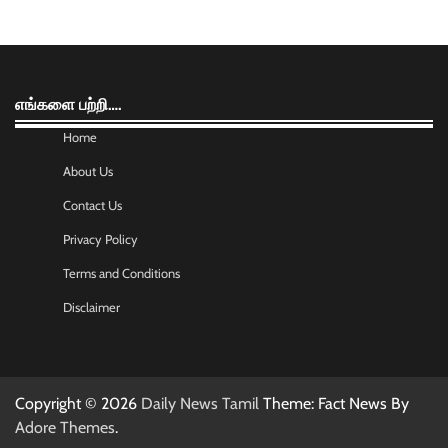
எங்களை பற்றி….
Home
About Us
Contact Us
Privacy Policy
Terms and Conditions
Disclaimer
Copyright © 2026
Daily News Tamil
Theme: Fact News By
Adore Themes
.