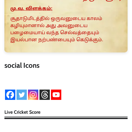
மு.வ. விளக்கம்:
சூதாடுமிடத்தில் ஒருவனுடைய காலம்
கழியுமானால் அது அவனுடைய
பழைமையாய் வந்த செல்வத்தையும்
இயல்பான நற்பண்பையும் கெடுக்கும்.
social Icons
Live Cricket Score