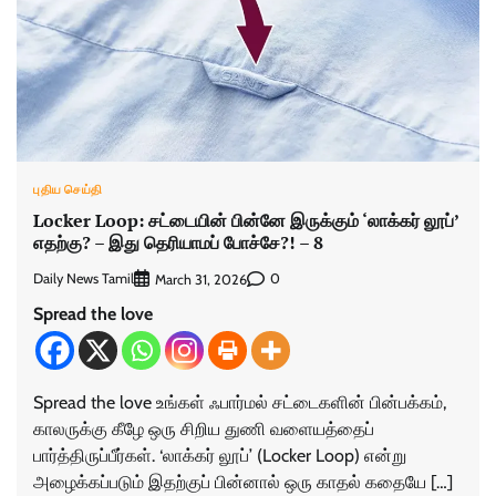
புதிய செய்தி
Locker Loop: சட்டையின் பின்னே இருக்கும் ‘லாக்கர் லூப்’
எதற்கு? – இது தெரியாமப் போச்சே?! – 8
Daily News Tamil
0
March 31, 2026
Spread the love
Spread the love உங்கள் ஃபார்மல் சட்டைகளின் பின்பக்கம்,
காலருக்கு கீழே ஒரு சிறிய துணி வளையத்தைப்
பார்த்திருப்பீர்கள். ‘லாக்கர் லூப்’ (Locker Loop) என்று
அழைக்கப்படும் இதற்குப் பின்னால் ஒரு காதல் கதையே […]