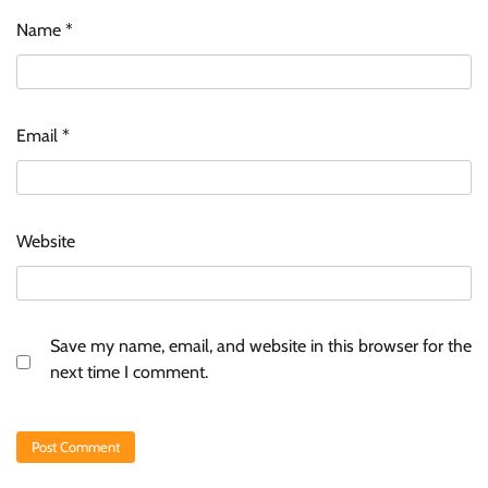
Name
*
Email
*
Website
Save my name, email, and website in this browser for the
next time I comment.