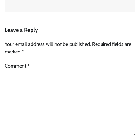
Leave a Reply
Your email address will not be published.
Required fields are
marked
*
Comment
*