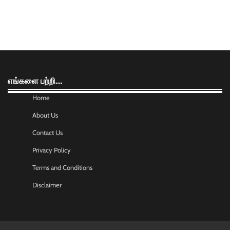
எங்களை பற்றி….
Home
About Us
Contact Us
Privacy Policy
Terms and Conditions
Disclaimer