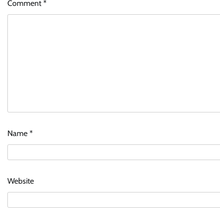
Comment
*
Name
*
Website