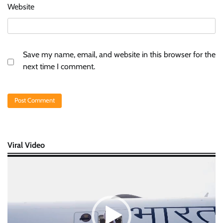
Website
Save my name, email, and website in this browser for the
next time I comment.
Viral Video
Video
Player