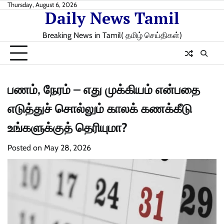
Skip
Thursday, August 6, 2026
Daily News Tamil
to
content
Breaking News in Tamil( தமிழ் செய்திகள்)
பணம், நேரம் – எது முக்கியம் என்பதை
எடுத்துச் சொல்லும் காலக் கணக்கீடு
உங்களுக்குத் தெரியுமா?
Posted on
May 28, 2026