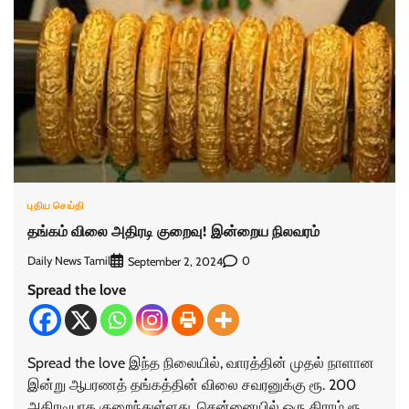
புதிய செய்தி
தங்கம் விலை அதிரடி குறைவு! இன்றைய நிலவரம்
Daily News Tamil
0
September 2, 2024
Spread the love
Spread the love இந்த நிலையில், வாரத்தின் முதல் நாளான
இன்று ஆபரணத் தங்கத்தின் விலை சவரனுக்கு ரூ. 200
அதிரடியாக குறைந்துள்ளது. சென்னையில் ஒரு கிராம் ரூ.