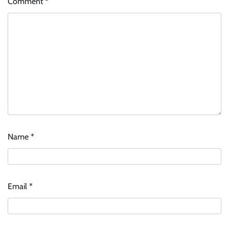
Comment
*
Name
*
Email
*