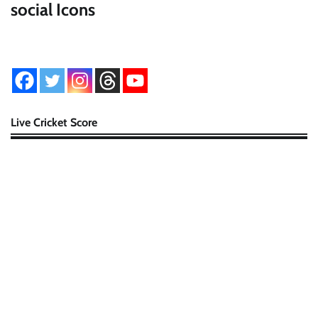
social Icons
Live Cricket Score