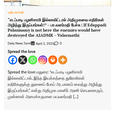
புதிய செய்தி
“எடப்பாடி பழனிசாமி இல்லாவிட்டால் அதிமுகவை எதிரிகள்
அழித்து இருப்பார்கள்!” – பா.வளர்மதி பேச்சு | If Edappadi
Palanisamy is not here the enemies would have
destroyed the AIADMK – Valarmathi
Daily News Tamil
0
April 2, 2025
Spread the love
Spread the love மதுரை: “எடப்பாடி பழனிசாமி
இல்லாவிட்டால், இந்த இயக்கத்தை துரோகிகள்
எதிரிகளுக்கு துணைப் போய் அடமானம் வைத்து அழித்து
இருப்பார்கள்,” என்று அதிமுக மகளிர் அணி செயலாளரும்,
முன்னாள் அமைச்சருமான பா.வளர்மதி […]