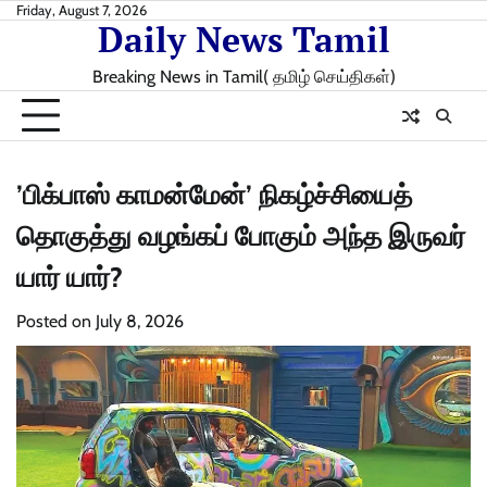
Skip
Friday, August 7, 2026
Daily News Tamil
to
content
Breaking News in Tamil( தமிழ் செய்திகள்)
’பிக்பாஸ் காமன்மேன்’ நிகழ்ச்சியைத்
தொகுத்து வழங்கப் போகும் அந்த இருவர்
யார் யார்?
Posted on
July 8, 2026