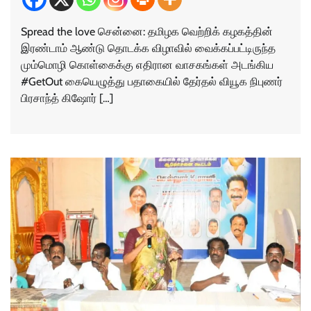
Spread the love சென்னை: தமிழக வெற்றிக் கழகத்தின்
இரண்டாம் ஆண்டு தொடக்க விழாவில் வைக்கப்பட்டிருந்த
மும்மொழி கொள்கைக்கு எதிரான வாசகங்கள் அடங்கிய
#GetOut கையெழுத்து பதாகையில் தேர்தல் வியூக நிபுணர்
பிரசாந்த் கிஷோர் […]