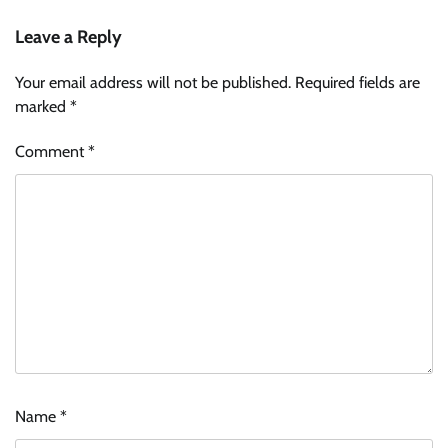
Leave a Reply
Your email address will not be published.
Required fields are
marked
*
Comment
*
Name
*