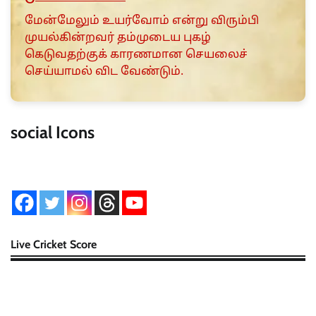
மேன்மேலும் உயர்வோம் என்று விரும்பி
முயல்கின்றவர் தம்முடைய புகழ்
கெடுவதற்குக் காரணமான செயலைச்
செய்யாமல் விட வேண்டும்.
social Icons
Live Cricket Score