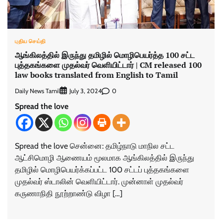
புதிய செய்தி
ஆங்கிலத்தில் இருந்து தமிழில் மொழிபெயர்த்த 100 சட்ட
புத்தகங்களை முதல்வர் வெளியிட்டார் | CM released 100
law books translated from English to Tamil
Daily News Tamil
0
July 3, 2024
Spread the love
Spread the love சென்னை: தமிழ்நாடு மாநில சட்ட
ஆட்சிமொழி ஆணையம் மூலமாக ஆங்கிலத்தில் இருந்து
தமிழில் மொழிபெயர்க்கப்பட்ட 100 சட்டப் புத்தகங்களை
முதல்வர் ஸ்டாலின் வெளியிட்டார். முன்னாள் முதல்வர்
கருணாநிதி நூற்றாண்டு விழா […]