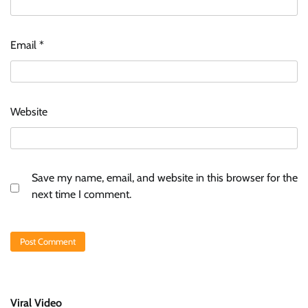
Email
*
Website
Save my name, email, and website in this browser for the
next time I comment.
Viral Video