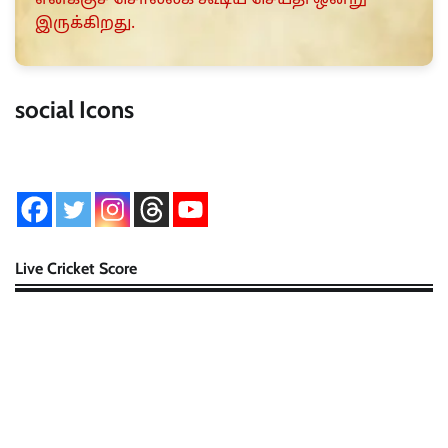
இருக்கிறது.
social Icons
Live Cricket Score