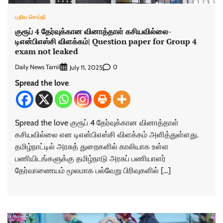
புதிய செய்தி
குரூப் 4 தேர்வுக்கான வினாத்தாள் கசியவில்லை-
டிஎன்பிஎஸ்சி விளக்கம்| Question paper for Group 4
exam not leaked
Daily News Tamil
0
July 11, 2025
Spread the love
Spread the love குரூப் 4 தேர்வுக்கான வினாத்தாள்
கசியவில்லை என டிஎன்பிஎஸ்சி விளக்கம் அளித்துள்ளது.
தமிழ்நாட்டில் அரசுத் துறைகளில் காலியாக உள்ள
பணியிடங்களுக்கு தமிழ்நாடு அரசுப் பணியாளர்
தேர்வாணையம் மூலமாக பல்வேறு பிரிவுகளில் […]