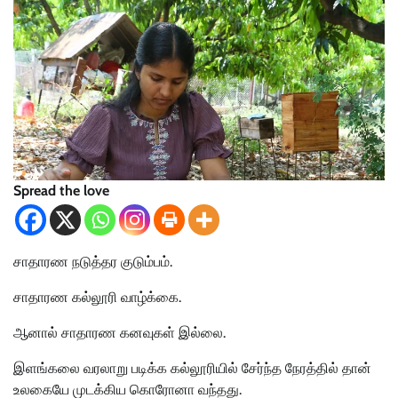
Spread the love
சாதாரண நடுத்தர குடும்பம்.
சாதாரண கல்லூரி வாழ்க்கை.
ஆனால் சாதாரண கனவுகள் இல்லை.
இளங்கலை வரலாறு படிக்க கல்லூரியில் சேர்ந்த நேரத்தில் தான்
உலகையே முடக்கிய கொரோனா வந்தது.