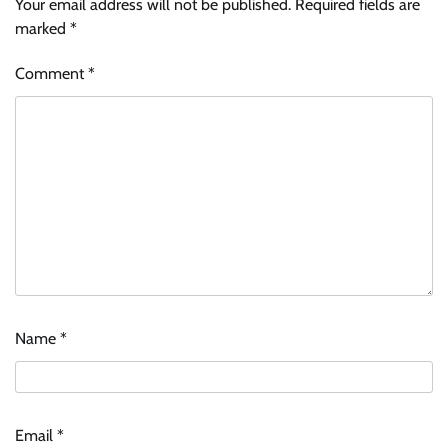
Your email address will not be published.
Required fields are
marked
*
Comment
*
Name
*
Email
*