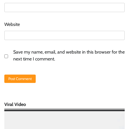
Website
Save my name, email, and website in this browser for the
next time I comment.
Viral Video
Video
Player