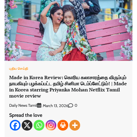
புதிய செய்தி
Made in Korea Review: கொரிய கலாசாரத்தை விரும்பும்
நாயகியும் பழக்கப்பட்ட தமிழ் சினிமா டெம்ப்ளேட்டும்! | Made
in Korea starring Priyanka Mohan Netflix Tamil
movie review
Daily News Tamil
0
March 13, 2026
Spread the love