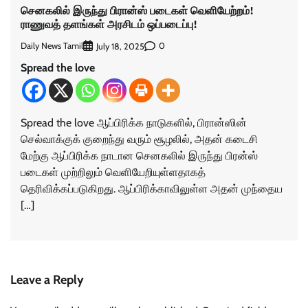
செனகலில் இருந்து பிரான்ஸ் படைகள் வெளியேற்றம்!
ராணுவத் தளங்கள் அரசிடம் ஒப்படைப்பு!
Daily News Tamil
0
July 18, 2025
Spread the love
Spread the love ஆப்பிரிக்க நாடுகளில், பிரான்ஸின்
செல்வாக்குக் குறைந்து வரும் சூழலில், அதன் கடைசி
மேற்கு ஆப்பிரிக்க நாடான செனகலில் இருந்து பிரன்ஸ்
படைகள் முற்றிலும் வெளியேறியுள்ளதாகத்
தெரிவிக்கப்படுகிறது. ஆப்பிரிக்காவிலுள்ள அதன் முந்தைய
[…]
Leave a Reply