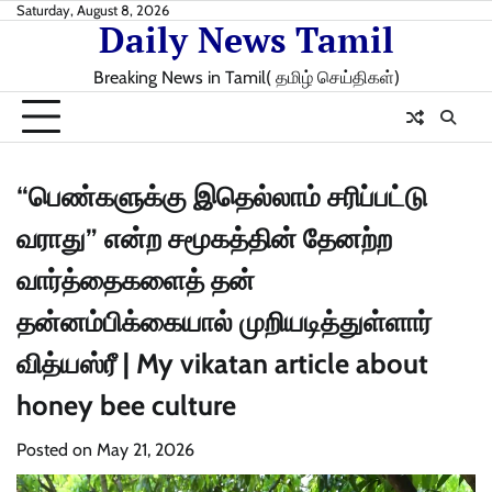
Skip
Saturday, August 8, 2026
Daily News Tamil
to
content
Breaking News in Tamil( தமிழ் செய்திகள்)
“பெண்களுக்கு இதெல்லாம் சரிப்பட்டு
வராது” என்ற சமூகத்தின் தேனற்ற
வார்த்தைகளைத் தன்
தன்னம்பிக்கையால் முறியடித்துள்ளார்
வித்யஸ்ரீ | My vikatan article about
honey bee culture
Posted on
May 21, 2026