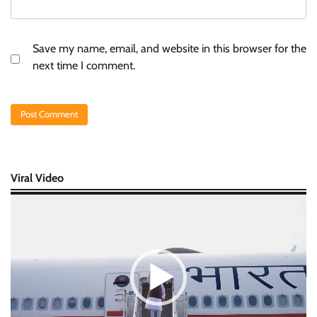
Save my name, email, and website in this browser for the
next time I comment.
Viral Video
Video
Player