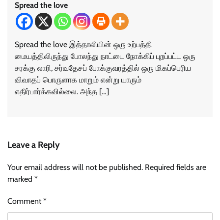
Spread the love
Spread the love இத்தாலியின் ஒரு உற்பத்தி
மையத்திலிருந்து போலந்து நாட்டை நோக்கிப் புறப்பட்ட ஒரு
சரக்கு லாரி, சர்வதேசப் போக்குவரத்தில் ஒரு மிகப்பெரிய
விவாதப் பொருளாக மாறும் என்று யாரும்
எதிர்பார்க்கவில்லை. அந்த […]
Leave a Reply
Your email address will not be published.
Required fields are
marked
*
Comment
*