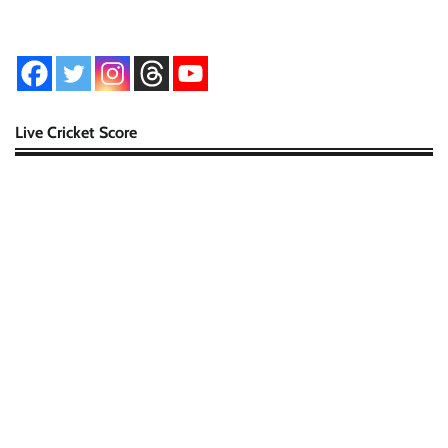
Live Cricket Score