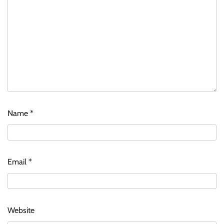
Name
*
Email
*
Website