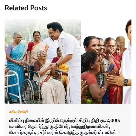
Related Posts
புதிய செய்தி
விளிம்பு நிலையில் இருப்போருக்கும் சிறப்பு நிதி ரூ.2,000:
மகளிரை தொடர்ந்து முதியோர், மாற்றுதிறனாளிகள்,
மீனவர்களுக்கு சர்ப்ரைஸ் கொடுத்த முதல்வர் ஸ்டாலின் –