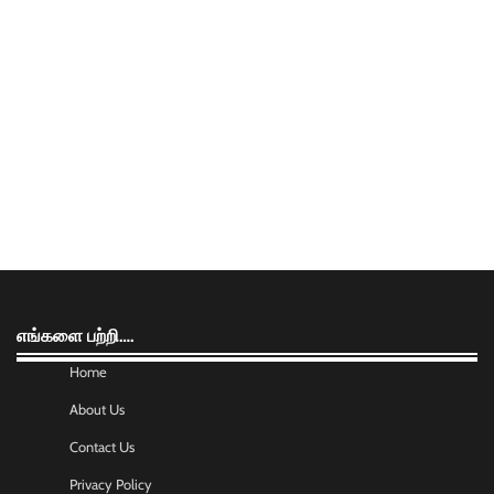
எங்களை பற்றி….
Home
About Us
Contact Us
Privacy Policy