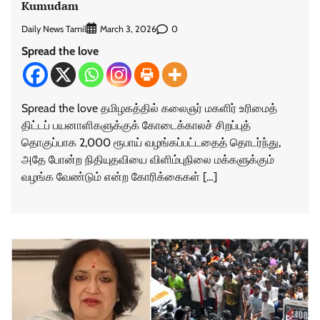
Kumudam
Daily News Tamil
0
March 3, 2026
Spread the love
Spread the love தமிழகத்தில் கலைஞர் மகளிர் உரிமைத்
திட்டப் பயனாளிகளுக்குக் கோடைக்காலச் சிறப்புத்
தொகுப்பாக 2,000 ரூபாய் வழங்கப்பட்டதைத் தொடர்ந்து,
அதே போன்ற நிதியுதவியை விளிம்புநிலை மக்களுக்கும்
வழங்க வேண்டும் என்ற கோரிக்கைகள் […]