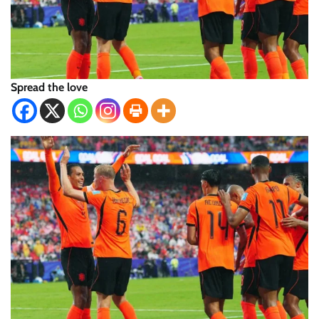
Spread the love