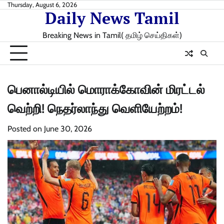
Skip
Thursday, August 6, 2026
Daily News Tamil
to
content
Breaking News in Tamil( தமிழ் செய்திகள்)
பெனால்டியில் மொராக்கோவின் மிரட்டல்
வெற்றி! நெதர்லாந்து வெளியேற்றம்!
Posted on
June 30, 2026