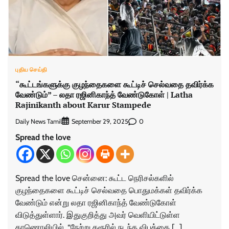
புதிய செய்தி
“கூட்டங்களுக்கு குழந்தைகளை கூட்டிச் செல்வதை தவிர்க்க
வேண்டும்” – லதா ரஜினிகாந்த் வேண்டுகோள் | Latha
Rajinikanth about Karur Stampede
Daily News Tamil
0
September 29, 2025
Spread the love
Spread the love சென்னை: கூட்ட நெரிசல்களில்
குழந்தைகளை கூட்டிச் செல்வதை பொதுமக்கள் தவிர்க்க
வேண்டும் என்று லதா ரஜினிகாந்த் வேண்டுகோள்
விடுத்துள்ளார். இதுகுறித்து அவர் வெளியிட்டுள்ள
காணொலியில், “நேற்று கரூரில் நடந்த விபத்தை […]