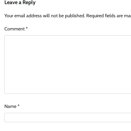
Leave a Reply
Your email address will not be published.
Required fields are m
Comment
*
Name
*