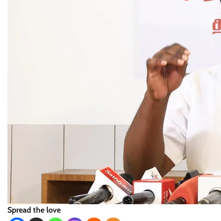
Spread the love