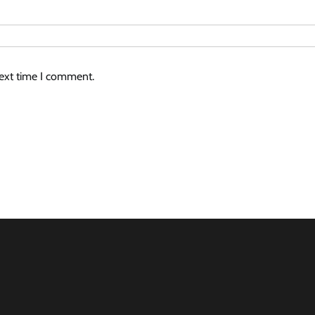
next time I comment.