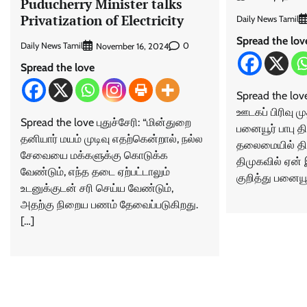
Puducherry Minister talks
Privatization of Electricity
Daily News Tamil
Spread the lov
Daily News Tamil
0
November 16, 2024
Spread the love
Spread the lov
ஊடகப் பிரிவு 
Spread the love புதுச்சேரி: “மின்துறை
பனையூர் பாபு 
தனியார் மயம் முடிவு எதற்கென்றால், நல்ல
தலைமையில் தி
சேவையை மக்களுக்கு கொடுக்க
திமுகவில் ஏன்
வேண்டும், எந்த தடை ஏற்பட்டாலும்
குறித்து பனையூ
உடனுக்குடன் சரி செய்ய வேண்டும்,
அதற்கு நிறைய பணம் தேவைப்படுகிறது.
[…]