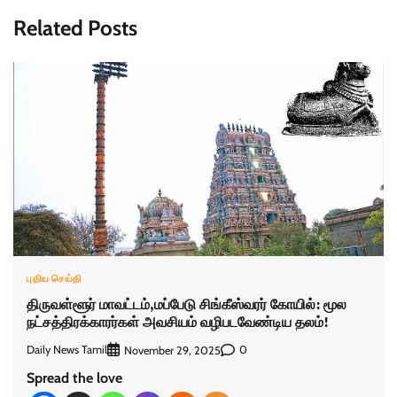
Related Posts
புதிய செய்தி
திருவள்ளூர் மாவட்டம்,மப்பேடு சிங்கீஸ்வரர் கோயில்: மூல
நட்சத்திரக்காரர்கள் அவசியம் வழிபடவேண்டிய தலம்!
Daily News Tamil
0
November 29, 2025
Spread the love