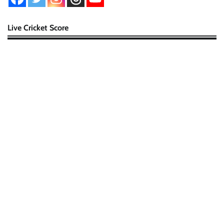
Live Cricket Score