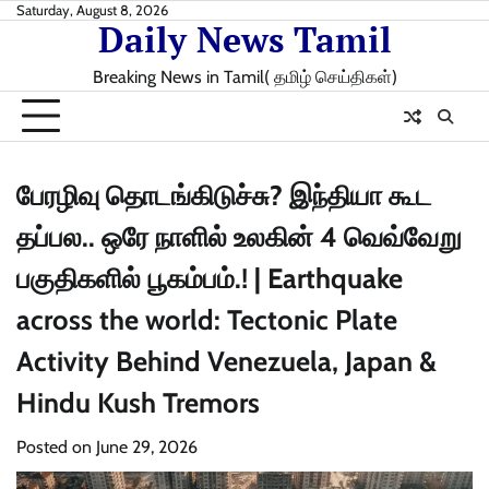
Skip
Saturday, August 8, 2026
Daily News Tamil
to
content
Breaking News in Tamil( தமிழ் செய்திகள்)
பேரழிவு தொடங்கிடுச்சு? இந்தியா கூட
தப்பல.. ஒரே நாளில் உலகின் 4 வெவ்வேறு
பகுதிகளில் பூகம்பம்.! | Earthquake
across the world: Tectonic Plate
Activity Behind Venezuela, Japan &
Hindu Kush Tremors
Posted on
June 29, 2026