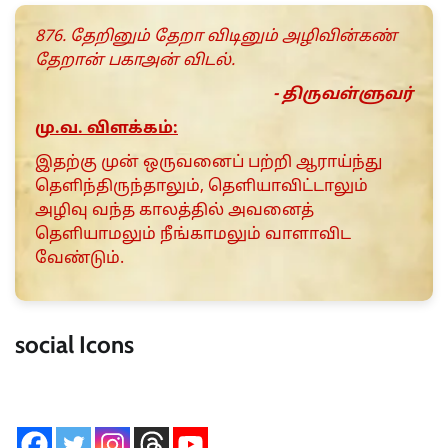
876. தேறினும் தேறா விடினும் அழிவின்கண்
தேறான் பகாஅன் விடல்.
- திருவள்ளுவர்
மு.வ. விளக்கம்:
இதற்கு முன் ஒருவனைப் பற்றி ஆராய்ந்து
தெளிந்திருந்தாலும், தெளியாவிட்டாலும்
அழிவு வந்த காலத்தில் அவனைத்
தெளியாமலும் நீங்காமலும் வாளாவிட
வேண்டும்.
social Icons