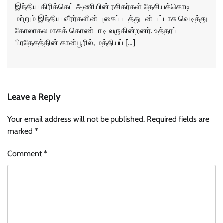
இந்திய கிரிக்கெட் அணியின் ரசிகர்கள் தேசியக்கொடி
மற்றும் இந்திய வீரர்களின் புகைப்படத்துடன் பட்டாசு வெடித்து
கோலாகலமாகக் கொண்டாடி வருகின்றனர். உத்தரப்
பிரதேசத்தின் கான்பூரில், மத்தியப் […]
Leave a Reply
Your email address will not be published.
Required fields are
marked
*
Comment
*