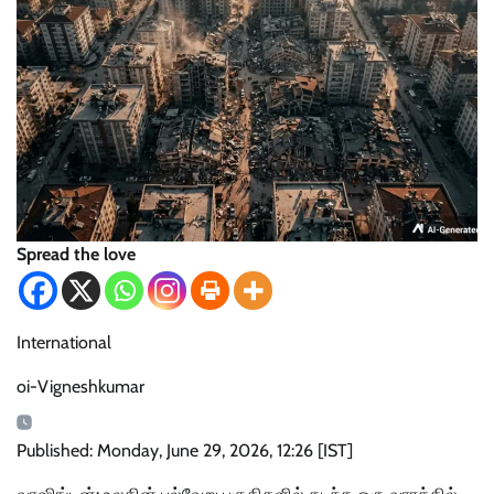
Spread the love
International
oi-Vigneshkumar
Published: Monday, June 29, 2026, 12:26 [IST]