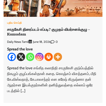
புதிய செய்தி
சாருகேசி திரைப்படம் எப்படி? குமுதம் விமர்சனக்குழு –
Kumudam
Daily News Tamil
0
June 18, 2026
Spread the love
Spread the love சங்கீத கலாநிதி சாருகேசி குடும்பத்தில்
நிகழும் குழப்பங்கள்தான் கதை. கொஞ்சம் விசத்தனம், மீதி
கே.விஸ்வநாத், கே.பாலசந்தர் என சுரேஷ் கிருஷ்ணா தன்
ஆதர்சன இயக்குநர்களின் தனித்துவத்தை எல்லாம் ஒரே
படத்தில் […]