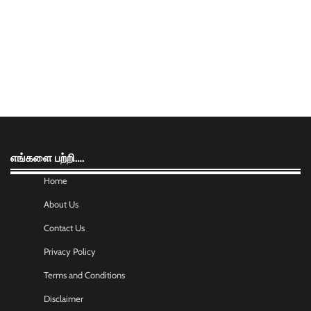
எங்களை பற்றி….
Home
About Us
Contact Us
Privacy Policy
Terms and Conditions
Disclaimer