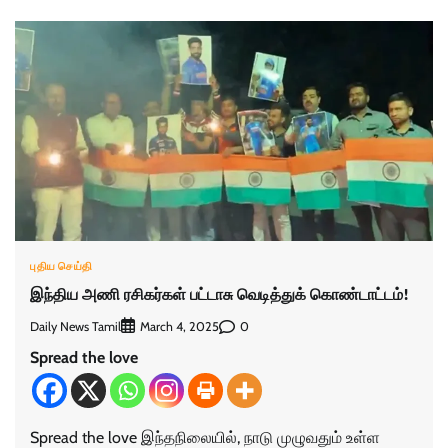
புதிய செய்தி
இந்திய அணி ரசிகர்கள் பட்டாசு வெடித்துக் கொண்டாட்டம்!
Daily News Tamil
0
March 4, 2025
Spread the love
Spread the love இந்தநிலையில், நாடு முழுவதும் உள்ள