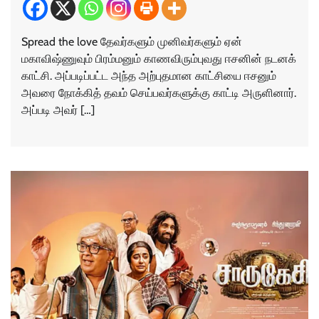
Spread the love தேவர்களும் முனிவர்களும் ஏன்
மகாவிஷ்ணுவும் பிரம்மனும் காணவிரும்புவது ஈசனின் நடனக்
காட்சி. அப்படிப்பட்ட அந்த அற்புதமான காட்சியை ஈசனும்
அவரை நோக்கித் தவம் செய்பவர்களுக்கு காட்டி அருளினார்.
அப்படி அவர் […]