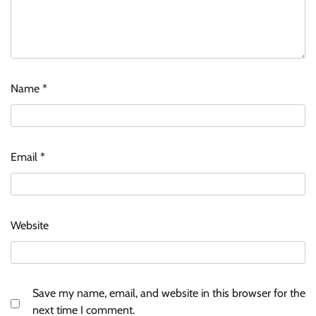
Name
*
Email
*
Website
Save my name, email, and website in this browser for the
next time I comment.