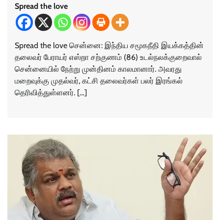
Spread the love
Spread the love சென்னை: இந்திய சமூகநீதி இயக்கத்தின்
தலைவர் பேராயர் எஸ்றா சற்குணம் (86) உடல்நலக்குறைவால்
சென்னையில் நேற்று முன்தினம் காலமானார். அவரது
மறைவுக்கு முதல்வர், கட்சி தலைவர்கள் பலர் இரங்கல்
தெரிவித்துள்ளனர். […]