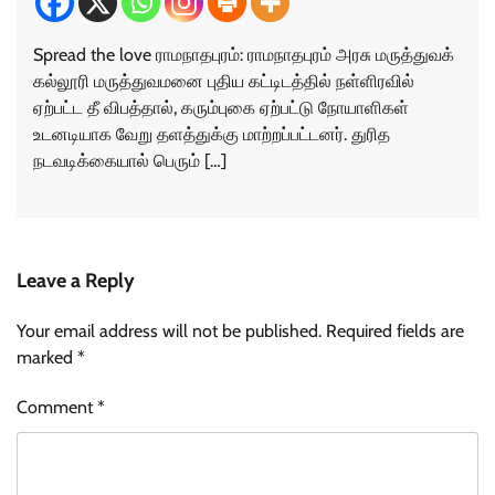
Spread the love ராமநாதபுரம்: ராமநாதபுரம் அரசு மருத்துவக்
கல்லூரி மருத்துவமனை புதிய கட்டிடத்தில் நள்ளிரவில்
ஏற்பட்ட தீ விபத்தால், கரும்புகை ஏற்பட்டு நோயாளிகள்
உடனடியாக வேறு தளத்துக்கு மாற்றப்பட்டனர். துரித
நடவடிக்கையால் பெரும் […]
Leave a Reply
Your email address will not be published.
Required fields are
marked
*
Comment
*