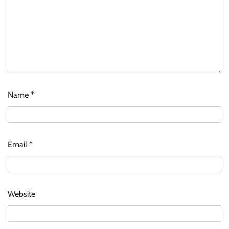
Name
*
Email
*
Website