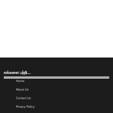
எங்களை பற்றி….
Home
About Us
Contact Us
Privacy Policy