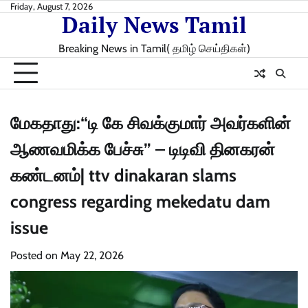
Skip
Friday, August 7, 2026
Daily News Tamil
to
content
Breaking News in Tamil( தமிழ் செய்திகள்)
மேகதாது:“டி கே சிவக்குமார் அவர்களின்
ஆணவமிக்க பேச்சு” – டிடிவி தினகரன்
கண்டனம்| ttv dinakaran slams
congress regarding mekedatu dam
issue
Posted on
May 22, 2026