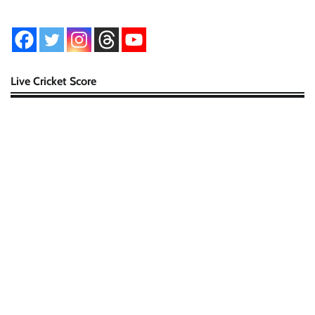
Live Cricket Score