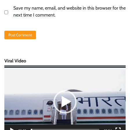
Save my name, email, and website in this browser for the
next time I comment.
Viral Video
Video
Player