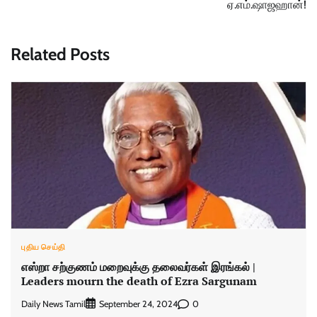
ஏ.எம்.ஷாஜஹான்!
Related Posts
புதிய செய்தி
எஸ்றா சற்குணம் மறைவுக்கு தலைவர்கள் இரங்கல் |
Leaders mourn the death of Ezra Sargunam
Daily News Tamil
0
September 24, 2024