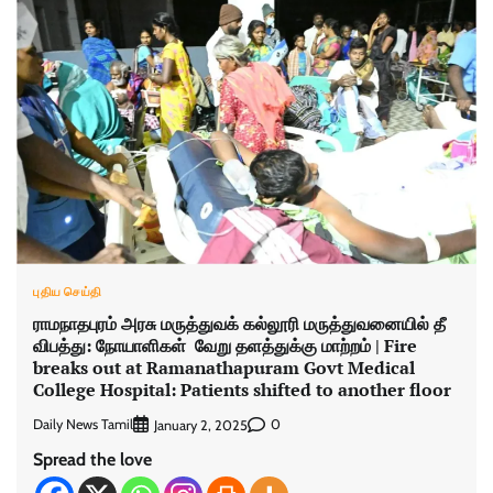
புதிய செய்தி
ராமநாதபுரம் அரசு மருத்துவக் கல்லூரி மருத்துவனையில் தீ
விபத்து: நோயாளிகள் வேறு தளத்துக்கு மாற்றம் | Fire
breaks out at Ramanathapuram Govt Medical
College Hospital: Patients shifted to another floor
Daily News Tamil
0
January 2, 2025
Spread the love