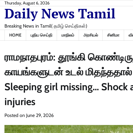
Skip
Thursday, August 6, 2026
Daily News Tamil
to
content
Breaking News in Tamil( தமிழ் செய்திகள்)
HOME
புதிய செய்தி
மாநிலம்
அரசியல்
சினிமா
வி
ராமநாதபுரம்: தூங்கி கொண்டிருந
காயங்களுடன் உடல் மிதந்ததால்
Sleeping girl missing… Shock 
injuries
Posted on
June 29, 2026