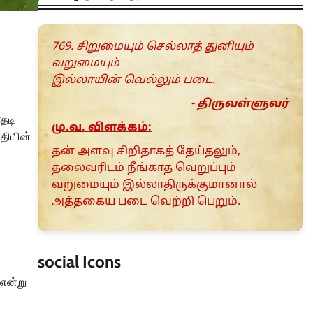
769. சிறுமையும் செல்லாத் துனியும்
வறுமையும்
இல்லாயின் வெல்லும் படை.
- திருவள்ளுவர்
ேடி
மு.வ. விளக்கம்:
்தியின்
தன் அளவு சிறிதாகத் தேய்தலும்,
தலைவரிடம் நீங்காத வெறுப்பும்
வறுமையும் இல்லாதிருக்குமானால்
அத்தகைய படை வெற்றி பெறும்.
social Icons
 என்று