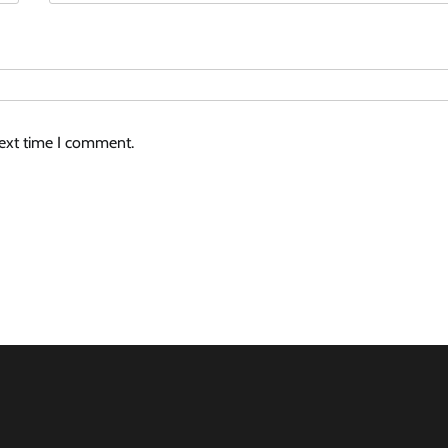
next time I comment.