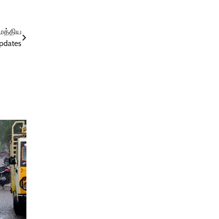
 மத்திய
Updates