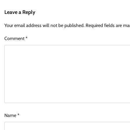
Leave a Reply
Your email address will not be published.
Required fields are m
Comment
*
Name
*