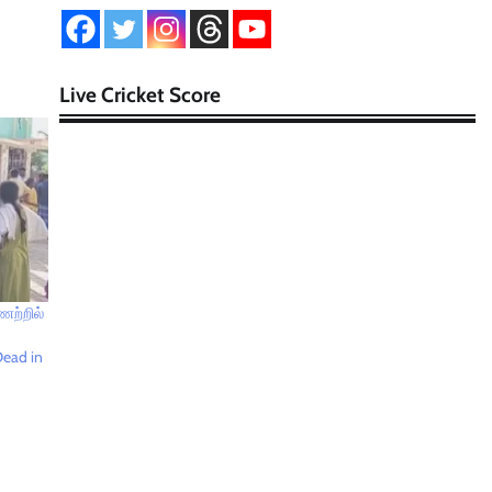
Live Cricket Score
ிணற்றில்
Dead in