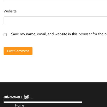
Website
Save my name, email, and website in this browser for the 
எங்களை பற்றி….
Home