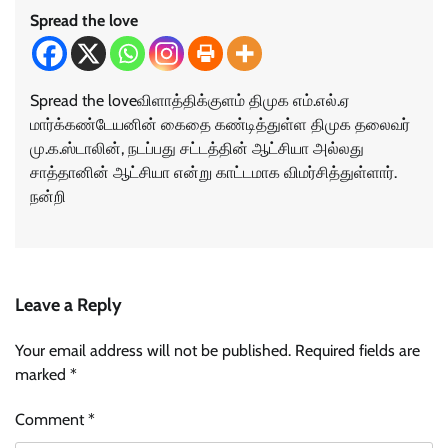
Spread the love
Spread the loveவிளாத்திக்குளம் திமுக எம்.எல்.ஏ
மார்க்கண்டேயனின் கைதை கண்டித்துள்ள திமுக தலைவர்
மு.க.ஸ்டாலின், நடப்பது சட்டத்தின் ஆட்சியா அல்லது
சாத்தானின் ஆட்சியா என்று காட்டமாக விமர்சித்துள்ளார்.
நன்றி
Leave a Reply
Your email address will not be published.
Required fields are
marked
*
Comment
*