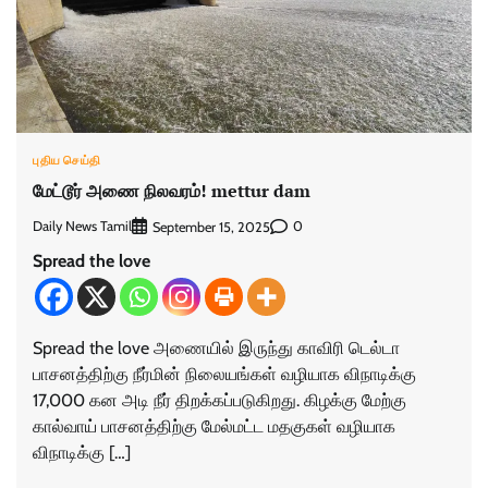
புதிய செய்தி
மேட்டூர் அணை நிலவரம்! mettur dam
Daily News Tamil
0
September 15, 2025
Spread the love
Spread the love அணையில் இருந்து காவிரி டெல்டா
பாசனத்திற்கு நீர்மின் நிலையங்கள் வழியாக விநாடிக்கு
17,000 கன அடி நீர் திறக்கப்படுகிறது. கிழக்கு மேற்கு
கால்வாய் பாசனத்திற்கு மேல்மட்ட மதகுகள் வழியாக
விநாடிக்கு […]