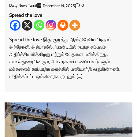
Daily News Tamil
0
December 14, 2025
Spread the love
Spread the love இது குறித்து ஆஸ்திரேலிய பிரதமர்
அந்தோனி அல்பானீஸ், “பான்டியில் நடந்த சம்பவம்
அதிர்ச்சியளிக்கிறது மற்றும் வேதனையளிக்கிறது.
காவல்துறையினரும், அவசரகாலப் பணியாளர்களும்
மக்களைக் காப்பாற்ற களத்தில் பணியாற்றி வருகின்றனர்.
பாதிக்கப்பட்ட ஒவ்வொருவருடனும் […]