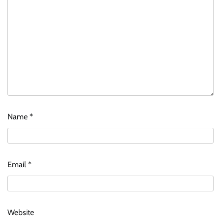
Name
*
Email
*
Website