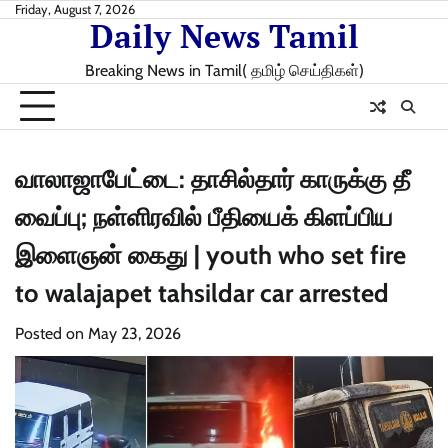
Skip
Friday, August 7, 2026
Daily News Tamil
to
content
Breaking News in Tamil( தமிழ் செய்திகள்)
வாலாஜாபேட்டை: தாசில்தார் காருக்கு தீ
வைப்பு; நள்ளிரவில் பீதியைக் கிளப்பிய
இளைஞன் கைது | youth who set fire
to walajapet tahsildar car arrested
Posted on
May 23, 2026