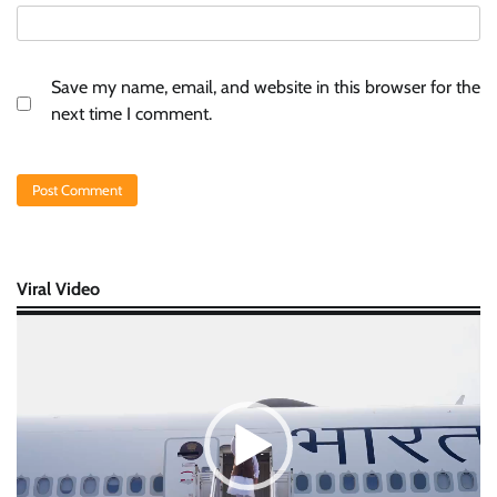
Save my name, email, and website in this browser for the
next time I comment.
Viral Video
Video
Player