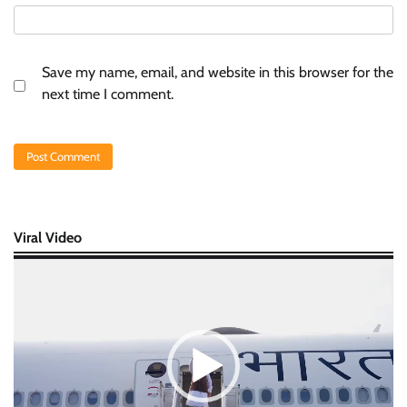
Save my name, email, and website in this browser for the
next time I comment.
Viral Video
Video
Player