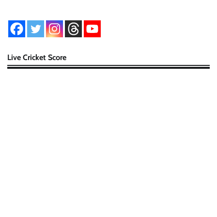
Live Cricket Score