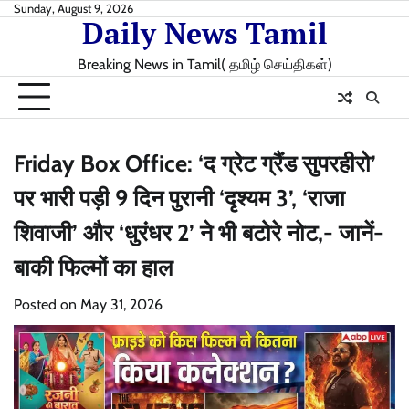
Skip
Sunday, August 9, 2026
Daily News Tamil
to
content
Breaking News in Tamil( தமிழ் செய்திகள்)
Friday Box Office: ‘द ग्रेट ग्रैंड सुपरहीरो’
पर भारी पड़ी 9 दिन पुरानी ‘दृश्यम 3’, ‘राजा
शिवाजी’ और ‘धुरंधर 2’ ने भी बटोरे नोट,- जानें-
बाकी फिल्मों का हाल
Posted on
May 31, 2026