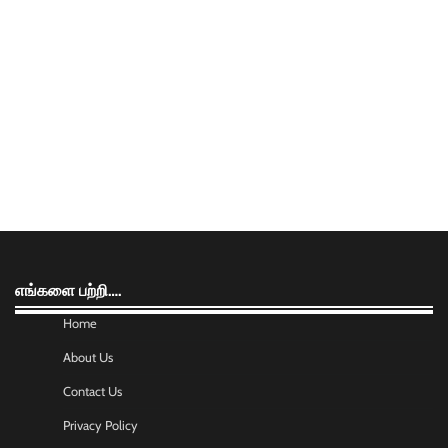
எங்களை பற்றி….
Home
About Us
Contact Us
Privacy Policy