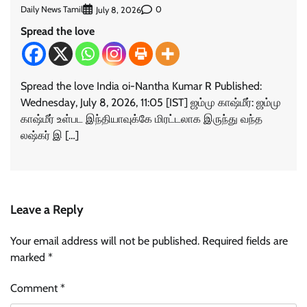
Daily News Tamil
0
July 8, 2026
Spread the love
Spread the love India oi-Nantha Kumar R Published:
Wednesday, July 8, 2026, 11:05 [IST] ஜம்மு காஷ்மீர்: ஜம்மு
காஷ்மீர் உள்பட இந்தியாவுக்கே மிரட்டலாக இருந்து வந்த
லஷ்கர் இ […]
Leave a Reply
Your email address will not be published.
Required fields are
marked
*
Comment
*