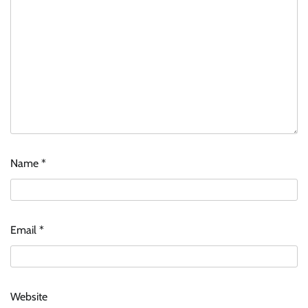
Name
*
Email
*
Website