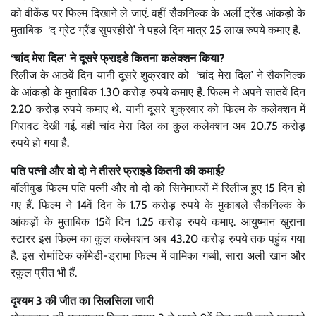
को वीकेंड पर फिल्म दिखाने ले जाएं. वहीं सैकनिल्क के अर्ली ट्रेंड आंकड़ो के
मुताबिक ‘द ग्रेट ग्रैंड सुपरहीरो’ ने पहले दिन मात्र 25 लाख रुपये कमाए हैं.
‘चांद मेरा दिल’ ने दूसरे फ्राइडे कितना कलेक्शन किया?
रिलीज के आठवें दिन यानी दूसरे शुक्रवार को ‘चांद मेरा दिल’ ने सैकनिल्क
के आंकड़ों के मुताबिक 1.30 करोड़ रुपये कमाए हैं. फिल्म ने अपने सातवें दिन
2.20 करोड़ रुपये कमाए थे. यानी दूसरे शुक्रवार को फिल्म के कलेक्शन में
गिरावट देखी गई. वहीं चांद मेरा दिल का कुल कलेक्शन अब 20.75 करोड़
रुपये हो गया है.
पति पत्नी और वो दो ने तीसरे फ्राइडे कितनी की कमाई?
बॉलीवुड फिल्म पति पत्नी और वो दो को सिनेमाघरों में रिलीज हुए 15 दिन हो
गए हैं. फिल्म ने 14वें दिन के 1.75 करोड़ रुपये के मुकाबले सैकनिल्क के
आंकड़ों के मुताबिक 15वें दिन 1.25 करोड़ रुपये कमाए. आयुष्मान खुराना
स्टारर इस फिल्म का कुल कलेक्शन अब 43.20 करोड़ रुपये तक पहुंच गया
है. इस रोमांटिक कॉमेडी-ड्रामा फिल्म में वामिका गब्बी, सारा अली खान और
रकुल प्रीत भी हैं.
दृश्यम 3 की जीत का सिलसिला जारी