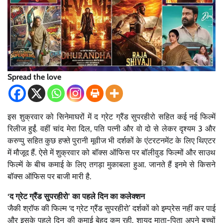
Spread the love
इस शुक्रवार को सिनेमाघरों में द ग्रेट ग्रैंड सुपरहीरो सहित कई नई फिल्में
रिलीज हुईं. वहीं चांद मेरा दिल, पति पत्नी और वो दो से लेकर दृश्यम 3 और
करुप्पु सहित कुछ हफ्ते पुरानी मूवीज भी दर्शकों के एंटरटनमेंट के लिए थिएटर
में मौजूद हैं. ऐसे में शुक्रवार को बॉक्स ऑफिस पर बॉलीवुड फिल्मों और साउथ
फिल्में के बीच कमाई के लिए तगड़ा मुकाबला हुआ. जानते हैं इनमे से किसने
बॉक्स ऑफिस पर बाजी मारी है.
‘द ग्रेट ग्रैंड सुपरहीरो’ का पहले दिन का कलेक्शन
जैकी श्रॉफ की फिल्म ‘द ग्रेट ग्रैंड सुपरहीरो’ दर्शकों को इम्प्रेस नहीं कर पाई
और इसके पहले दिन की कमाई बेहद कम रही. शायद माता-पिता अपने बच्चों