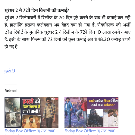
धुरंधर 2 ने 72वें दिन कितनी की कमाई?
धुरंधर 2 सिनेमाघरों में रिलीज के 70 दिन पूरे करने के बाद भी कमाई कर रही
है. हालांकि इसका कलेक्शन अब बेहद कम हो गया है. सैकनिल्क की अर्ली
ट्रेंड रिपोर्ट के मुताबिक धुरंधर 2 ने रिलीज के 72वें दिन 10 लाख रुपये कमाए
हैं. इसी के साथ फिल्म की 72 दिनों की कुल कमाई अब 1148.30 करोड़ रुपये
हो गई है.
நன்றி
Related
Friday Box Office: ‘द राजा साब’
Friday Box Office: ‘द राजा साब’