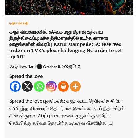
புதிய செய்தி
கரூர் விவகாரத்தில் தவெக மனு மீதான உத்தரவு
நிறுத்திவைப்பு: உச்ச நீதிமன்றத்தில் நடந்த காரசார
வாதங்களின் விவரம் | Karur stampede: SC reserves
order on TVK’s plea challenging HC order to set
up SIT
Daily News Tamil
0
October 11, 2025
Spread the love
Spread the love புதுடெல்லி: கரூர் கூட்ட நெரிசலில் 41 பேர்
உயிரிழந்த விவகாரம் தொடர்பாக சென்னை உயர் நீதிமன்றம்
அமைத்துள்ள சிறப்பு விசாரணை குழுவுக்கு எதிர்ப்பு
தெரிவித்து தவெக தொடர்ந்த மனுவை விசாரித்த […]