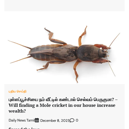
புதிய செய்தி
புள்ளப்பூச்சியை நம் வீட்டில் கண்டால் செல்வம் பெருகுமா? –
Will finding a Mole cricket in our house increase
wealth?
Daily News Tamil
0
December 8, 2025