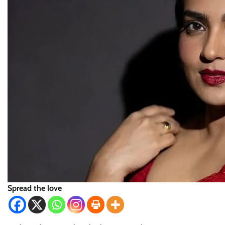
Spread the love