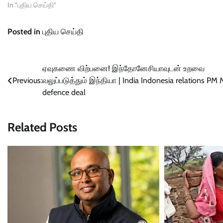
In "புதிய செய்தி"
Posted in
புதிய செய்தி
Post
ஏவுகணை விற்பனை! இந்தோனேசியாவுடன் உறவை
Previous:
வலுப்படுத்தும் இந்தியா | India Indonesia relations PM
navigation
defence deal
Related Posts