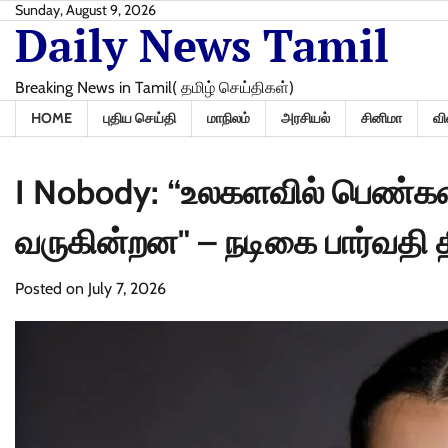
Skip
Sunday, August 9, 2026
Daily News Tamil
to
content
Breaking News in Tamil( தமிழ் செய்திகள்)
HOME
புதிய செய்தி
மாநிலம்
அரசியல்
சினிமா
வி
I Nobody: “உலகளவில் பெண்கள
வருகின்றன" – நடிகை பார்வதி
Posted on
July 7, 2026