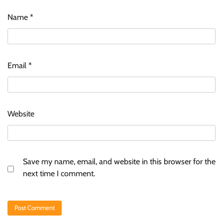
Name
*
Email
*
Website
Save my name, email, and website in this browser for the
next time I comment.