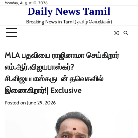
Skip
Monday, August 10, 2026
Daily News Tamil
to
content
Breaking News in Tamil( தமிழ் செய்திகள்)
MLA பதவியை ராஜினாமா செய்கிறார்
எம்.ஆர்.விஜயபாஸ்கர்?
சி.விஜயபாஸ்கருடன் தவெகவில்
இணைகிறார்!| Exclusive
Posted on
June 29, 2026