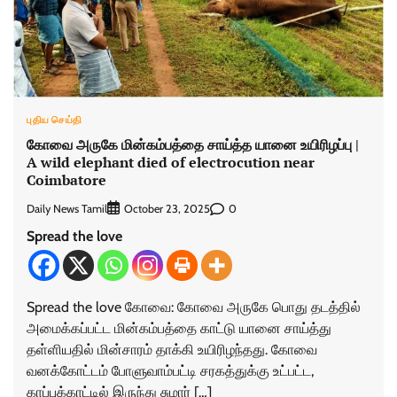
புதிய செய்தி
கோவை அருகே மின்கம்பத்தை சாய்த்த யானை உயிரிழப்பு |
A wild elephant died of electrocution near
Coimbatore
Daily News Tamil
0
October 23, 2025
Spread the love
Spread the love கோவை: கோவை அருகே பொது தடத்தில்
அமைக்கப்பட்ட மின்கம்பத்தை காட்டு யானை சாய்த்து
தள்ளியதில் மின்சாரம் தாக்கி உயிரிழந்தது. கோவை
வனக்கோட்டம் போளுவாம்பட்டி சரகத்துக்கு உட்பட்ட,
காப்புக்காட்டில் இருந்து சுமார் […]