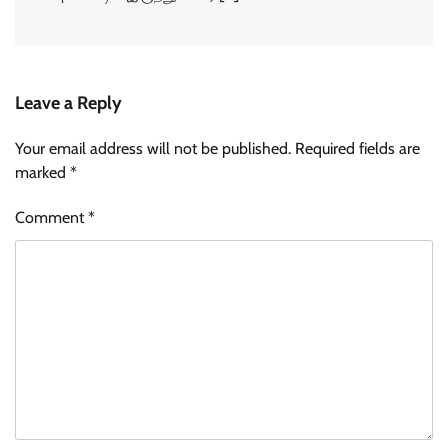
Leave a Reply
Your email address will not be published.
Required fields are
marked
*
Comment
*