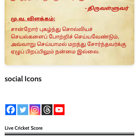
- திருவள்ளுவர்
மு.வ. விளக்கம்:
சான்றோர் புகழ்ந்து சொல்லியச்
செயல்களைப் போற்றிச் செய்யவேண்டும்,
அவ்வாறு செய்யாமல் மறந்து சோர்ந்தவர்க்கு
ஏழுப் பிறப்பிலும் நன்மை இல்லை.
social Icons
Live Cricket Score