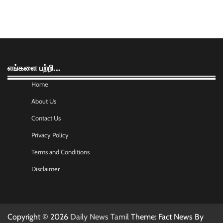
எங்களை பற்றி….
Home
About Us
Contact Us
Privacy Policy
Terms and Conditions
Disclaimer
Copyright © 2026
Daily News Tamil
Theme: Fact News By