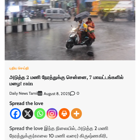
புதிய செய்தி
அடுத்த 2 மணி நேரத்துக்கு சென்னை, 7 மாவட்டங்களில்
மழை! rain
Daily News Tamil
0
August 8, 2025
Spread the love
Spread the love இந்த நிலையில், அடுத்த 2 மணி
நேரத்துக்கு(காலை 10 மணி வரை) கிருஷ்ணகிரி,