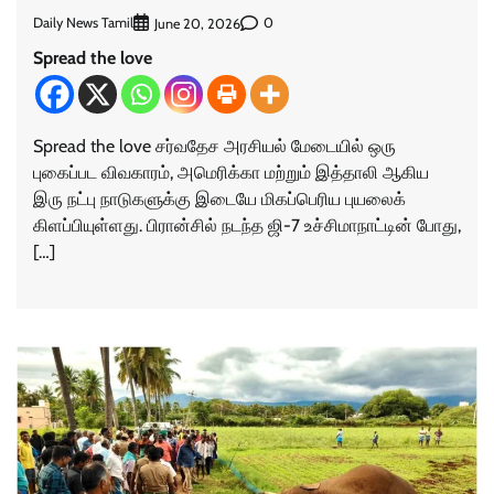
Daily News Tamil
0
June 20, 2026
Spread the love
Spread the love சர்வதேச அரசியல் மேடையில் ஒரு
புகைப்பட விவகாரம், அமெரிக்கா மற்றும் இத்தாலி ஆகிய
இரு நட்பு நாடுகளுக்கு இடையே மிகப்பெரிய புயலைக்
கிளப்பியுள்ளது. பிரான்சில் நடந்த ஜி-7 உச்சிமாநாட்டின் போது,
[…]