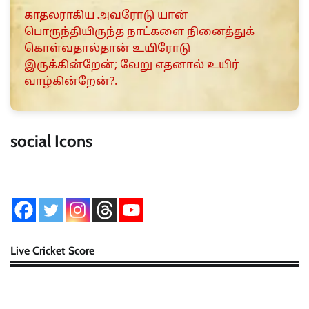
காதலராகிய அவரோடு யான்
பொருந்தியிருந்த நாட்களை நினைத்துக்
கொள்வதால்தான் உயிரோடு
இருக்கின்றேன்; வேறு எதனால் உயிர்
வாழ்கின்றேன்?.
social Icons
Live Cricket Score