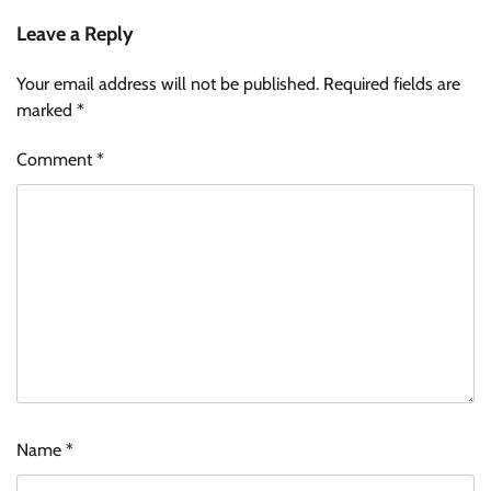
Leave a Reply
Your email address will not be published.
Required fields are
marked
*
Comment
*
Name
*