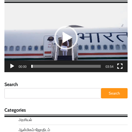
Video
Player
00:00
03:54
Search
Search
Categories
அரசியல்
ஆன்மிகம்-ஜோதிடம்