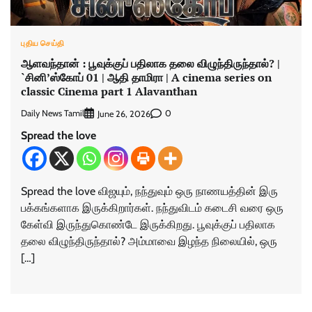
புதிய செய்தி
ஆளவந்தான் : பூவுக்குப் பதிலாக தலை விழுந்திருந்தால்? |
`சினி’ஸ்கோப் 01 | ஆதி தாமிரா | A cinema series on
classic Cinema part 1 Alavanthan
Daily News Tamil
0
June 26, 2026
Spread the love
Spread the love விஜயும், நந்துவும் ஒரு நாணயத்தின் இரு
பக்கங்களாக இருக்கிறார்கள். நந்துவிடம் கடைசி வரை ஒரு
கேள்வி இருந்துகொண்டே இருக்கிறது. பூவுக்குப் பதிலாக
தலை விழுந்திருந்தால்? அம்மாவை இழந்த நிலையில், ஒரு
[…]