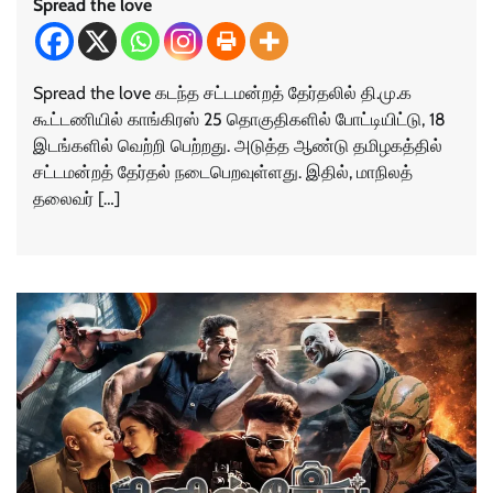
Spread the love
Spread the love கடந்த சட்டமன்றத் தேர்தலில் தி.மு.க
கூட்டணியில் காங்கிரஸ் 25 தொகுதிகளில் போட்டியிட்டு, 18
இடங்களில் வெற்றி பெற்றது. அடுத்த ஆண்டு தமிழகத்தில்
சட்டமன்றத் தேர்தல் நடைபெறவுள்ளது. இதில், மாநிலத்
தலைவர் […]