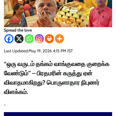
Spread the love
Last Updated:
May 19, 2026 4:15 PM IST
“ஒரு வருடம் தங்கம் வாங்குவதை குறைக்க
வேண்டும்” – பிரதமரின் கருத்து ஏன்
விவாதமாகிறது? பொருளாதார நிபுணர்
விளக்கம்.
+