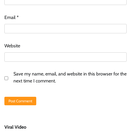
Email
*
Website
Save my name, email, and website in this browser for the
next time I comment.
Viral Video