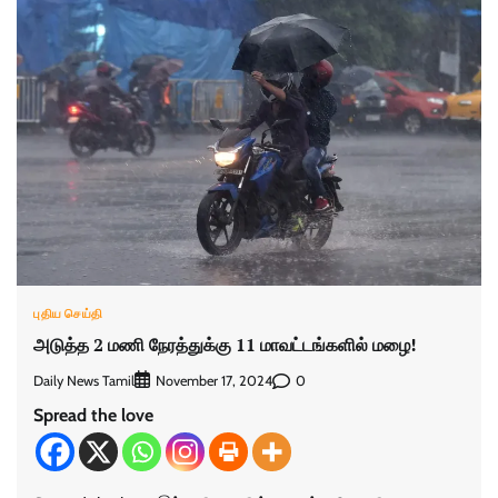
புதிய செய்தி
அடுத்த 2 மணி நேரத்துக்கு 11 மாவட்டங்களில் மழை!
Daily News Tamil
0
November 17, 2024
Spread the love