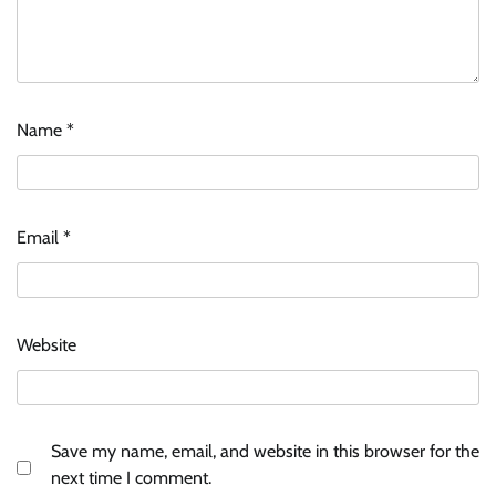
Name
*
Email
*
Website
Save my name, email, and website in this browser for the
next time I comment.