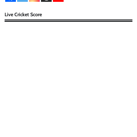
Live Cricket Score