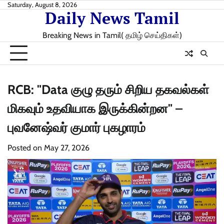
Skip
Saturday, August 8, 2026
Daily News Tamil
to
content
Breaking News in Tamil( தமிழ் செய்திகள்)
RCB: "Data குழு தரும் சிறிய தகவல்கள்
மிகவும் உதவியாக இருக்கின்றன" –
புவனேஷ்வர் குமார் புகழாரம்
Posted on
May 27, 2026