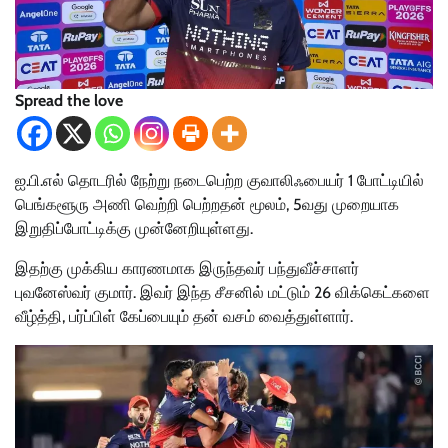
Spread the love
ஐ.பி.எல் தொடரில் நேற்று நடைபெற்ற குவாலிஃபையர் 1 போட்டியில்
பெங்களூரு அணி வெற்றி பெற்றதன் மூலம், 5வது முறையாக
இறுதிப்போட்டிக்கு முன்னேறியுள்ளது.
இதற்கு முக்கிய காரணமாக இருந்தவர் பந்துவீச்சாளர்
புவனேஸ்வர் குமார். இவர் இந்த சீசனில் மட்டும் 26 விக்கெட்களை
வீழ்த்தி, பர்ப்பிள் கேப்பையும் தன் வசம் வைத்துள்ளார்.