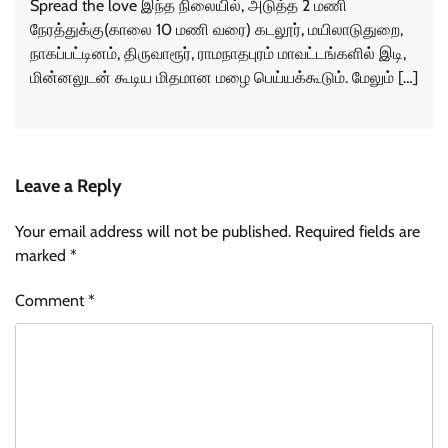
Spread the love இந்த நிலையில், அடுத்த 2 மணி
நேரத்துக்கு(காலை 10 மணி வரை) கடலூர், மயிலாடுதுறை,
நாகப்பட்டினம், திருவாரூர், ராமநாதபுரம் மாவட்டங்களில் இடி,
மின்னலுடன் கூடிய மிதமான மழை பெய்யக்கூடும். மேலும் […]
Leave a Reply
Your email address will not be published.
Required fields are
marked
*
Comment
*