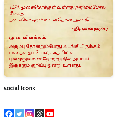
1274. முகைமொக்குள் உள்ளது நாற்றம்போல்
பேதை
நகைமொக்குள் உள்ளதொன் றுண்டு.
- திருவள்ளுவர்
மு.வ. விளக்கம்:
அரும்பு தோன்றும்போது அடங்கியிருக்கும்
மணத்தைப் போல், காதலியின்
புன்முறுவலின் தோற்றத்தில் அடங்கி
இருக்கும் குறிப்பு ஒன்று உள்ளது.
social Icons