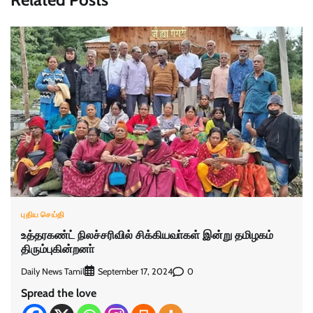
புதிய செய்தி
உத்தரகண்ட் நிலச்சரிவில் சிக்கியவா்கள் இன்று தமிழகம்
திரும்புகின்றனா்
Daily News Tamil
0
September 17, 2024
Spread the love