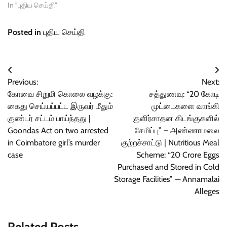
In "புதிய செய்தி"
Posted in
புதிய செய்தி
Post
Previous:
Next:
navigation
கோவை சிறுமி கொலை வழக்கு:
சத்துணவு: “20 கோடி
கைது செய்யப்பட்ட இருவர் மீதும்
முட்டைகளை வாங்கி
குண்டர் சட்டம் பாய்ந்தது |
குளிர்சாதன கிடங்குகளில்
Goondas Act on two arrested
சேமிப்பு” – அண்ணாமலை
in Coimbatore girl’s murder
குற்றச்சாட்டு | Nutritious Meal
case
Scheme: “20 Crore Eggs
Purchased and Stored in Cold
Storage Facilities” — Annamalai
Alleges
Related Posts