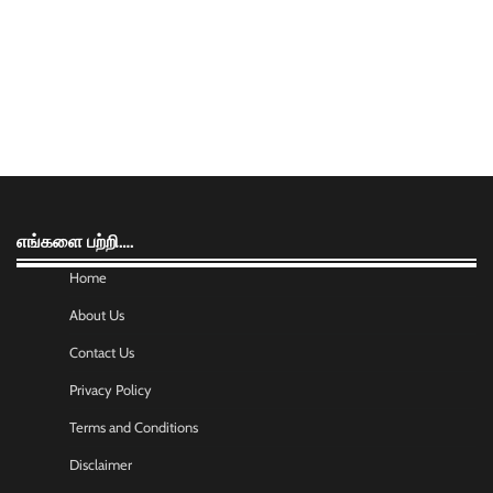
எங்களை பற்றி….
Home
About Us
Contact Us
Privacy Policy
Terms and Conditions
Disclaimer