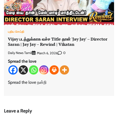
புதிய செய்தி
Vijay படத்துக்காக வச்ச Title தான் 'Jay Jay' – Director
Saran | Jay Jay – Rewind | Vikatan
Daily News Tamil
0
March 6, 2026
Spread the love
Spread the love நன்றி
Leave a Reply