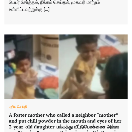
பெயர் சேர்த்தல், நீக்கம் செய்தல், முகவரி மாற்றம்
உள்ளிட்டவற்றுக்கு […]
புதிய செய்தி
A foster mother who called a neighbor “mother”
and put chili powder in the mouth and eyes of her
3-year-old daughter-பக்கத்து வீட்டுபெண்ணை அம்மா