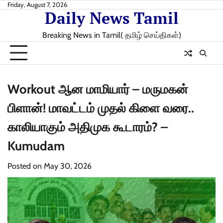
Skip
Friday, August 7, 2026
Daily News Tamil
to
content
Breaking News in Tamil( தமிழ் செய்திகள்)
Workout ஆன மாமியார் – மருமகன்
பிளான்! மாவட்டம் முதல் கிளை வரை..
காலியாகும் அதிமுக கூடாரம்? –
Kumudam
Posted on
May 30, 2026