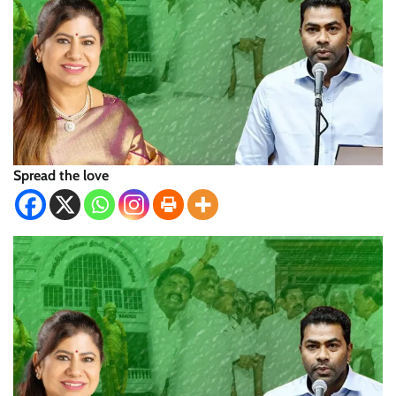
Spread the love