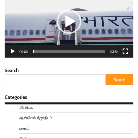
00:00
03:54
Search
Search
Categories
அரசியல்
ஆன்மிகம்-ஜோதிடம்
உலகம்