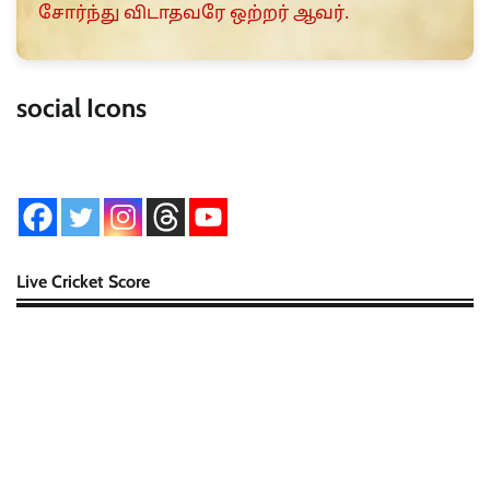
சோர்ந்து விடாதவரே ஒற்றர் ஆவர்.
social Icons
Live Cricket Score