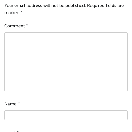
Your email address will not be published.
Required fields are
marked
*
Comment
*
Name
*