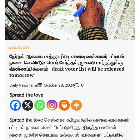
புதிய செய்தி
தேர்தல் ஆணைய உத்தரவுப்படி வரைவு வாக்காளர் பட்டியல்
நாளை வெளியீடு: பெயர் சேர்த்தல், முகவரி மாற்றத்துக்கு
விண்ணப்பிக்கலாம் | draft voter list will be released
tomorrow
Daily News Tamil
0
October 28, 2024
Spread the love
Spread the love சென்னை: தமிழகத்தில் வரைவு வாக்காளர்
பட்டியல் நாளை வெளியிடப்படுகிறது. திருத்த பணிகள்
நாளை முதலே தொடங்க உள்ளதால், வாக்காளர் பட்டியலில்