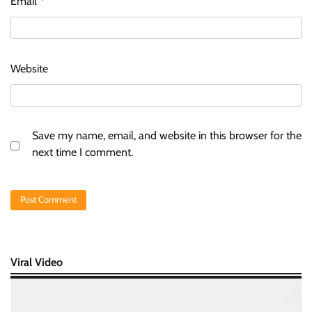
Email
*
Website
Save my name, email, and website in this browser for the
next time I comment.
Viral Video
Video
Player