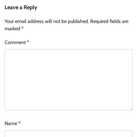
Leave a Reply
Your email address will not be published.
Required fields are
marked
*
Comment
*
Name
*