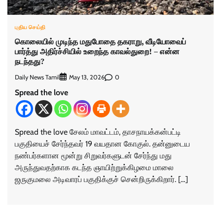
புதிய செய்தி
கொலையில் முடிந்த மதுபோதை தகராறு, வீடியோவைப்
பார்த்து அதிர்ச்சியில் உறைந்த காவல்துறை! – என்ன
நடந்தது?
Daily News Tamil
0
May 13, 2026
Spread the love
Spread the love சேலம் மாவட்டம், தாசநாயக்கன்பட்டி
பகுதியைச் சேர்ந்தவர் 19 வயதான கோகுல். தன்னுடைய
நண்பர்களான‌ மூன்று சிறுவர்களுடன் சேர்ந்து மது
அருந்துவதற்காக கடந்த ஞாயிற்றுக்கிழமை மாலை
ஜருகுமலை அடிவாரப் பகுதிக்குச் சென்றிருக்கிறார். […]