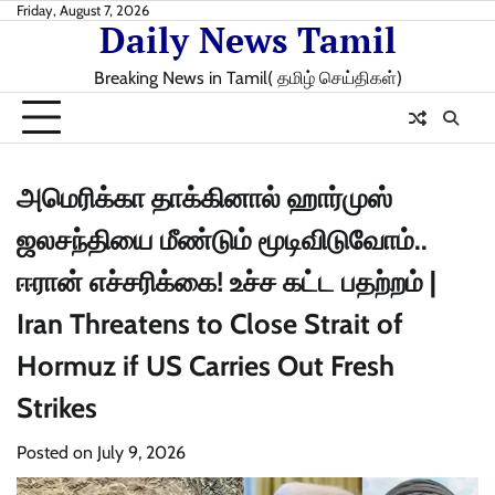
Skip
Friday, August 7, 2026
Daily News Tamil
to
content
Breaking News in Tamil( தமிழ் செய்திகள்)
அமெரிக்கா தாக்கினால் ஹார்முஸ்
ஜலசந்தியை மீண்டும் மூடிவிடுவோம்..
ஈரான் எச்சரிக்கை! உச்ச கட்ட பதற்றம் |
Iran Threatens to Close Strait of
Hormuz if US Carries Out Fresh
Strikes
Posted on
July 9, 2026