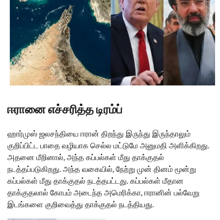
ஈரானை எச்சரித்த டிரம்ப்
ஹார்முஸ் ஜலசந்தியை ஈரான் திறந்து இருந்து இருந்தாலும்
குறிப்பிட்ட பாதை வழியாக செல்ல மட்டுமே அனுமதி அளிக்கிறது.
அதனை மீறினால், அந்த கப்பல்கள் மீது தாக்குதல்
நடத்தப்படுகிறது. அந்த வகையில், நேற்று முன் தினம் மூன்று
கப்பல்கள் மீது தாக்குதல் நடத்தபட்டது. கப்பல்கள் மீதான
தாக்குதலால் கோபம் அடைந்த அமெரிக்கா, ஈரானின் பல்வேறு
இடங்களை குறிவைத்து தாக்குதல் நடத்தியது.