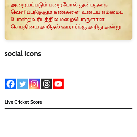
அறையப்படும் பறைபோல் துன்பத்தை
வெளிப்படுத்தும் கண்களை உடைய எம்மைப்
போன்றவரிடத்தில் மறைபொருளான
செய்தியை அறிதல் ஊரார்க்கு அரிது அன்று.
social Icons
Live Cricket Score