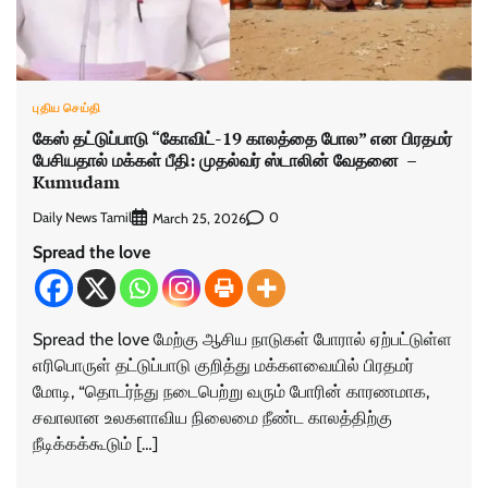
புதிய செய்தி
கேஸ் தட்டுப்பாடு “கோவிட்-19 காலத்தை போல” என பிரதமர்
பேசியதால் மக்கள் பீதி: முதல்வர் ஸ்டாலின் வேதனை –
Kumudam
Daily News Tamil
0
March 25, 2026
Spread the love
Spread the love மேற்கு ஆசிய நாடுகள் போரால் ஏற்பட்டுள்ள
எரிபொருள் தட்டுப்பாடு குறித்து மக்களவையில் பிரதமர்
மோடி, “தொடர்ந்து நடைபெற்று வரும் போரின் காரணமாக,
சவாலான உலகளாவிய நிலைமை நீண்ட காலத்திற்கு
நீடிக்கக்கூடும் […]