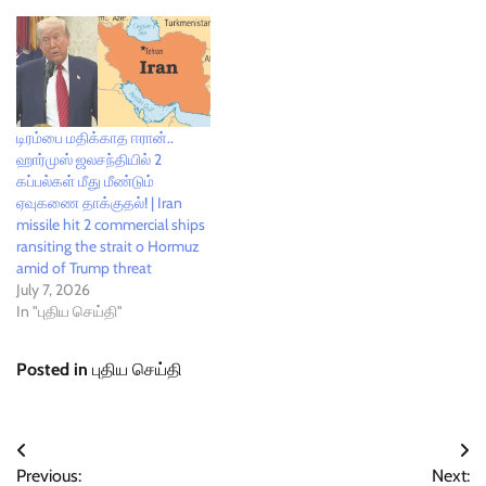
டிரம்பை மதிக்காத ஈரான்..
ஹார்முஸ் ஜலசந்தியில் 2
கப்பல்கள் மீது மீண்டும்
ஏவுகணை தாக்குதல்! | Iran
missile hit 2 commercial ships
ransiting the strait o Hormuz
amid of Trump threat
July 7, 2026
In "புதிய செய்தி"
Posted in
புதிய செய்தி
Post
Previous:
Next: