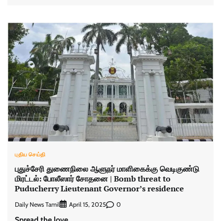
புதிய செய்தி
புதுச்சேரி துணைநிலை ஆளுநர் மாளிகைக்கு வெடிகுண்டு
மிரட்டல்: போலீஸார் சோதனை | Bomb threat to
Puducherry Lieutenant Governor’s residence
Daily News Tamil
0
April 15, 2025
Spread the love