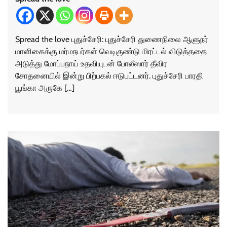
Spread the love புதுச்சேரி: புதுச்சேரி துணைநிலை ஆளுநர்
மாளிகைக்கு மர்மநபர்கள் வெடிகுண்டு மிரட்டல் விடுத்ததை
அடுத்து மோப்பநாய் உதவியுடன் போலீஸார் தீவிர
சோதனையில் இன்று பிற்பகல் ஈடுபட்டனர். புதுச்சேரி பாரதி
பூங்கா அருகே […]