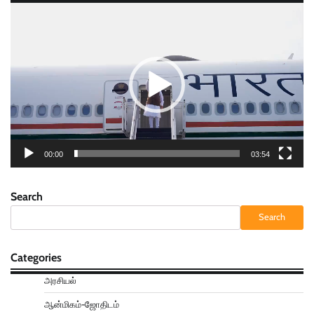
Video
Player
00:00
03:54
Search
Search
Categories
அரசியல்
ஆன்மிகம்-ஜோதிடம்