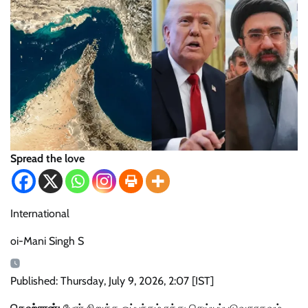
Spread the love
International
oi-Mani Singh S
Published: Thursday, July 9, 2026, 2:07 [IST]