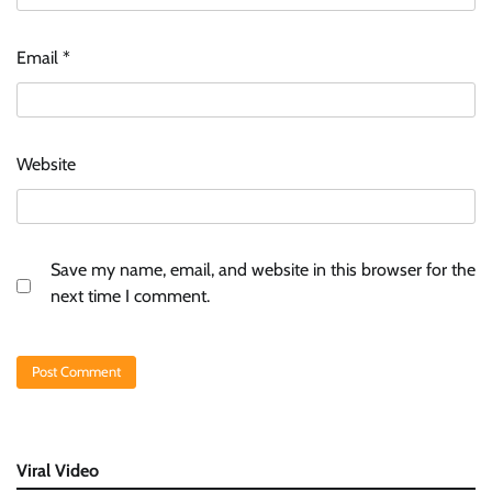
Email
*
Website
Save my name, email, and website in this browser for the
next time I comment.
Viral Video