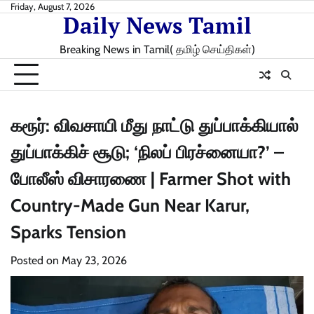
Skip
Friday, August 7, 2026
Daily News Tamil
to
content
Breaking News in Tamil( தமிழ் செய்திகள்)
கரூர்: விவசாயி மீது நாட்டு துப்பாக்கியால்
துப்பாக்கிச் சூடு; ‘நிலப் பிரச்னையா?’ –
போலீஸ் விசாரணை | Farmer Shot with
Country-Made Gun Near Karur,
Sparks Tension
Posted on
May 23, 2026