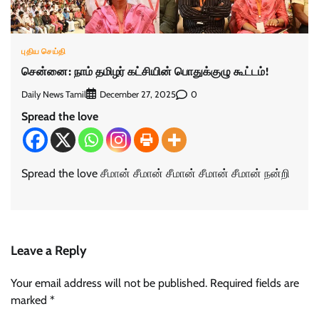
புதிய செய்தி
சென்னை: நாம் தமிழர் கட்சியின் பொதுக்குழு கூட்டம்!
Daily News Tamil
0
December 27, 2025
Spread the love
Spread the love சீமான் சீமான் சீமான் சீமான் சீமான் நன்றி
Leave a Reply
Your email address will not be published.
Required fields are
marked
*