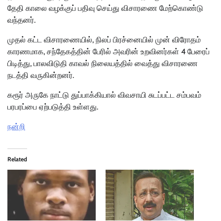
தேதி காலை வழக்குப் பதிவு செய்து விசாரணை மேற்கொண்டு
வந்தனர்.
முதல் கட்ட விசாரணையில், நிலப் பிரச்னையில் முன் விரோதம்
காரணமாக, சந்தேகத்தின் பேரில் அவரின் உறவினர்கள் 4 பேரைப்
பிடித்து, பாலவிடுதி காவல் நிலையத்தில் வைத்து விசாரணை
நடத்தி வருகின்றனர்.
கரூர் அருகே நாட்டு துப்பாக்கியால் விவசாயி சுடப்பட்ட சம்பவம்
பரபரப்பை ஏற்படுத்தி உள்ளது.
நன்றி
Related