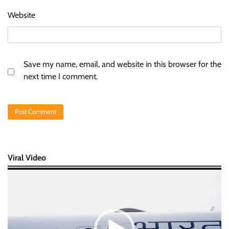
Website
Save my name, email, and website in this browser for the
next time I comment.
Viral Video
Video
Player