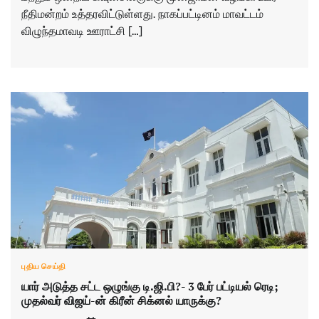
நீதிமன்றம் உத்தரவிட்டுள்ளது. நாகப்பட்டினம் மாவட்டம்
விழுந்தமாவடி ஊராட்சி […]
புதிய செய்தி
யார் அடுத்த சட்ட ஒழுங்கு டி.ஜி.பி?- 3 பேர் பட்டியல் ரெடி;
முதல்வர் விஜய்-ன் கிரீன் சிக்னல் யாருக்கு?