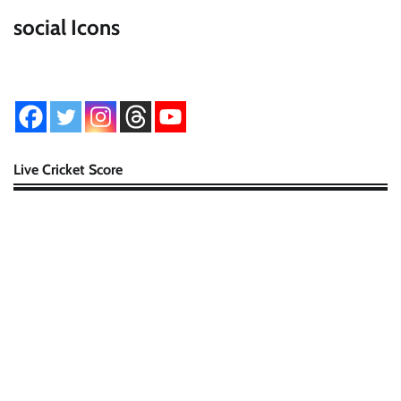
social Icons
Live Cricket Score