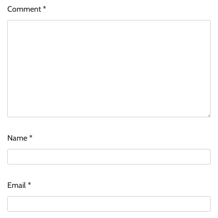
Comment
*
Name
*
Email
*