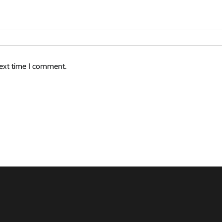
next time I comment.