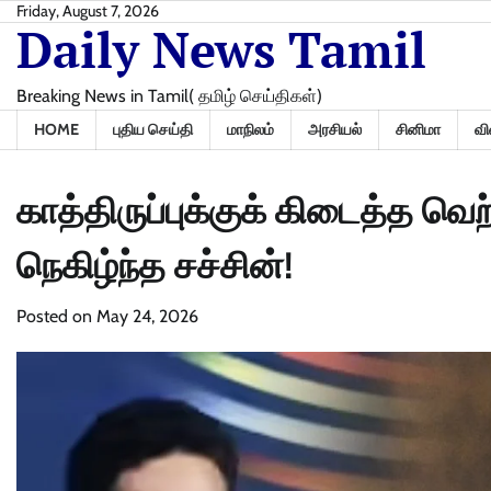
Skip
Friday, August 7, 2026
Daily News Tamil
to
content
Breaking News in Tamil( தமிழ் செய்திகள்)
HOME
புதிய செய்தி
மாநிலம்
அரசியல்
சினிமா
வி
காத்திருப்புக்குக் கிடைத்த வெ
நெகிழ்ந்த சச்சின்!
Posted on
May 24, 2026