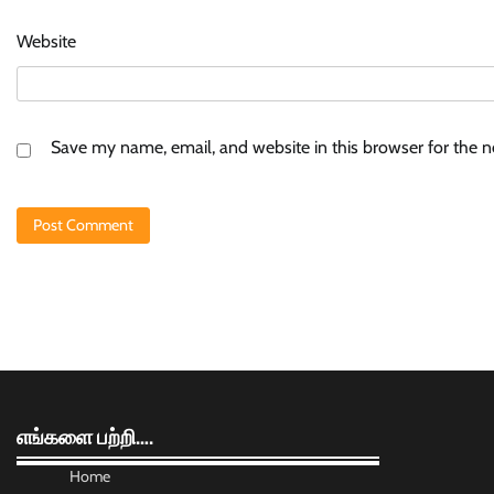
Website
Save my name, email, and website in this browser for the 
எங்களை பற்றி….
Home