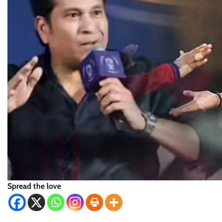
Spread the love