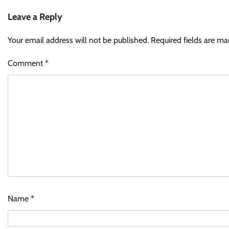
Leave a Reply
Your email address will not be published.
Required fields are m
Comment
*
Name
*