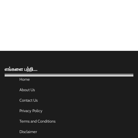
எங்களை பற்றி….
Home
About Us
Contact Us
Privacy Policy
Terms and Conditions
Disclaimer