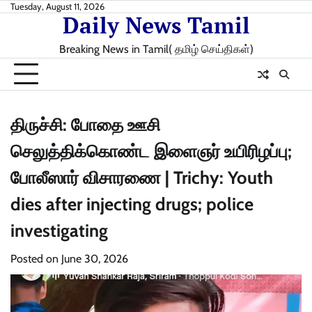
Skip
Tuesday, August 11, 2026
Daily News Tamil
to
content
Breaking News in Tamil( தமிழ் செய்திகள்)
திருச்சி: போதை ஊசி
செலுத்திக்கொண்ட இளைஞர் உயிரிழப்பு;
போலீஸார் விசாரணை | Trichy: Youth
dies after injecting drugs; police
investigating
Posted on
June 30, 2026