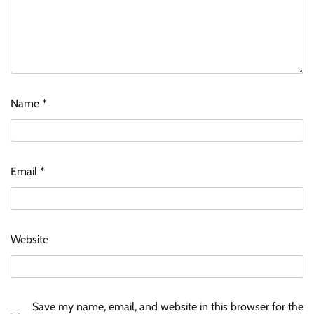
Name
*
Email
*
Website
Save my name, email, and website in this browser for the