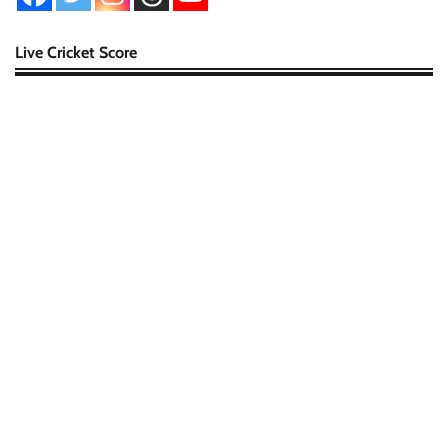
Live Cricket Score