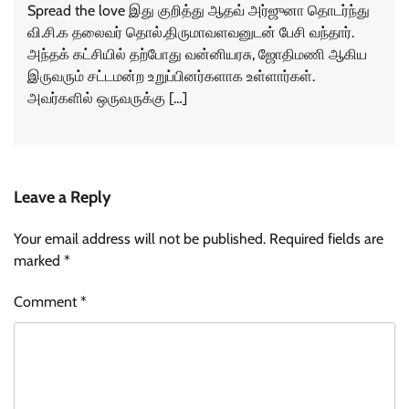
Spread the love இது குறித்து ஆதவ் அர்ஜுனா தொடர்ந்து
வி.சி.க தலைவர் தொல்.திருமாவளவனுடன் பேசி வந்தார்.
அந்தக் கட்சியில் தற்போது வன்னியரசு, ஜோதிமணி ஆகிய
இருவரும் சட்டமன்ற உறுப்பினர்களாக உள்ளார்கள்.
அவர்களில் ஒருவருக்கு […]
Leave a Reply
Your email address will not be published.
Required fields are
marked
*
Comment
*