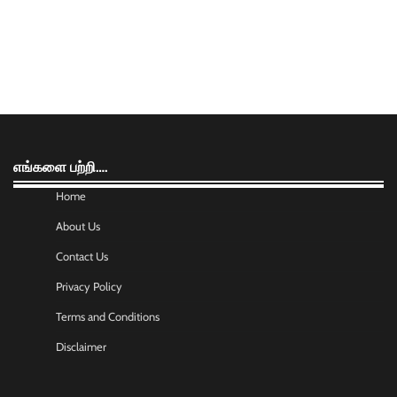
எங்களை பற்றி….
Home
About Us
Contact Us
Privacy Policy
Terms and Conditions
Disclaimer