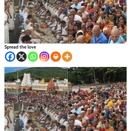
Spread the love