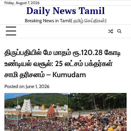
Skip
Friday, August 7, 2026
Daily News Tamil
to
content
Breaking News in Tamil( தமிழ் செய்திகள்)
திருப்பதியில் மே மாதம் ரூ.120.28 கோடி
உண்டியல் வசூல்: 25 லட்சம் பக்தர்கள்
சாமி தரிசனம் – Kumudam
Posted on
June 1, 2026