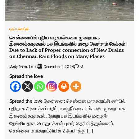
புதிய செய்தி
சென்னையில் புதிய வடிகால்களை முறையாக
இணைக்காததால் பல இடங்களில் மழை வெள்ளம் தேக்கம் |
Due to Lack of Proper connection of New Drains
on Chennai, Rain Floods on Many Places
Daily News Tamil
0
December 1, 2024
Spread the love
Spread the love சென்னை: சென்னை மாநகராட்சி சார்பில்
புதிதாக அமைக்கப்படும் மழைநீர் வடிகால்களை முறையாக
இணைக்காததால், நேற்று பல இடங்களில் மழைநீர்
தேங்கியதாக பொதுமக்கள் புகார் தெரிவித்துள்ளனர்.
சென்னை மாநகராட்சியில் 2 ஆயிரத்து […]