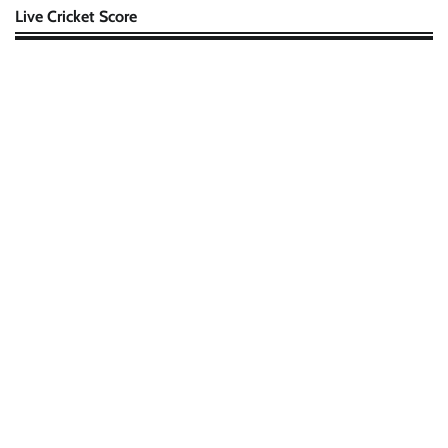
Live Cricket Score