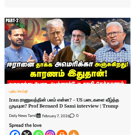
புதிய செய்தி
Iran ராணுவத்தின் பலம் என்ன? – US படைகளை வீழ்த்த
முடியுமா? Prof Bernard D Sami interview | Trump
Daily News Tamil
0
February 7, 2026
Spread the love