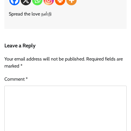
Spread the love நன்றி
Leave a Reply
Your email address will not be published.
Required fields are
marked
*
Comment
*