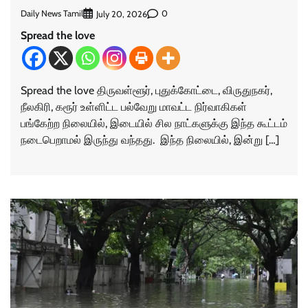
Daily News Tamil
0
July 20, 2026
Spread the love
Spread the love திருவள்ளூர், புதுக்கோட்டை, விருதுநகர்,
நீலகிரி, கரூர் உள்ளிட்ட பல்வேறு மாவட்ட நிர்வாகிகள்
பங்கேற்ற நிலையில், இடையில் சில நாட்களுக்கு இந்த கூட்டம்
நடைபெறாமல் இருந்து வந்தது. இந்த நிலையில், இன்று […]