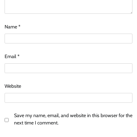
Name
*
Email
*
Website
Save my name, email, and website in this browser for the
next time I comment.