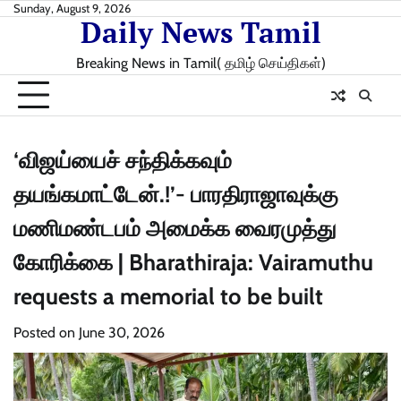
Skip
Sunday, August 9, 2026
Daily News Tamil
to
content
Breaking News in Tamil( தமிழ் செய்திகள்)
‘விஜய்யைச் சந்திக்கவும்
தயங்கமாட்டேன்.!’- பாரதிராஜாவுக்கு
மணிமண்டபம் அமைக்க வைரமுத்து
கோரிக்கை | Bharathiraja: Vairamuthu
requests a memorial to be built
Posted on
June 30, 2026