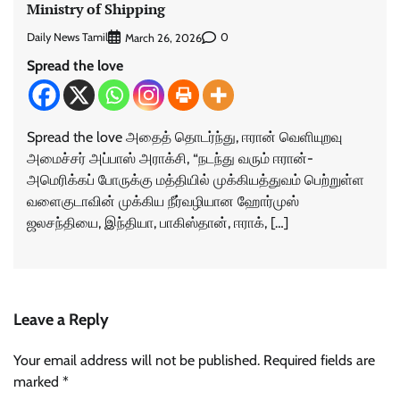
Ministry of Shipping
Daily News Tamil
0
March 26, 2026
Spread the love
Spread the love அதைத் தொடர்ந்து, ஈரான் வெளியுறவு
அமைச்சர் அப்பாஸ் அராக்சி, “நடந்து வரும் ஈரான்-
அமெரிக்கப் போருக்கு மத்தியில் முக்கியத்துவம் பெற்றுள்ள
வளைகுடாவின் முக்கிய நீர்வழியான ஹோர்முஸ்
ஜலசந்தியை, இந்தியா, பாகிஸ்தான், ஈராக், […]
Leave a Reply
Your email address will not be published.
Required fields are
marked
*