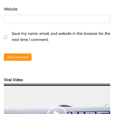
Website
Save my name, email, and website in this browser for the
next time I comment.
Viral Video
Video
Player