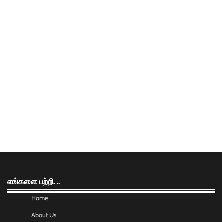
எங்களை பற்றி….
Home
About Us