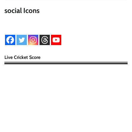
social Icons
Live Cricket Score