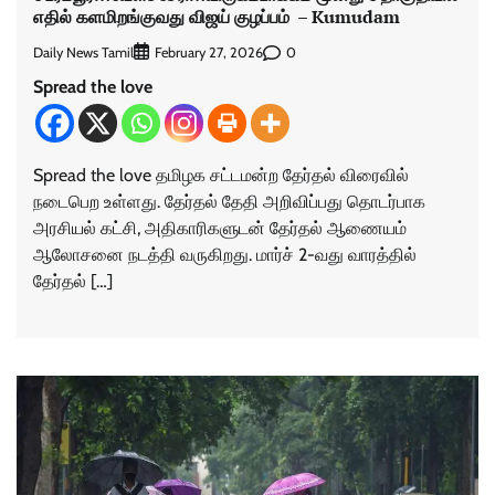
எதில் களமிறங்குவது விஜய் குழப்பம் – Kumudam
Daily News Tamil
0
February 27, 2026
Spread the love
Spread the love தமிழக சட்டமன்ற தேர்தல் விரைவில்
நடைபெற உள்ளது. தேர்தல் தேதி அறிவிப்பது தொடர்பாக
அரசியல் கட்சி, அதிகாரிகளுடன் தேர்தல் ஆணையம்
ஆலோசனை நடத்தி வருகிறது. மார்ச் 2-வது வாரத்தில்
தேர்தல் […]