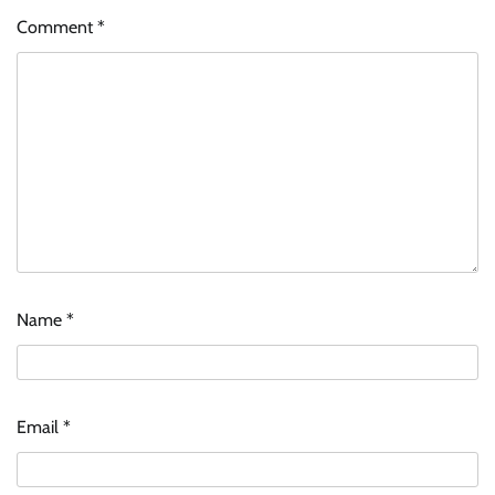
Comment
*
Name
*
Email
*