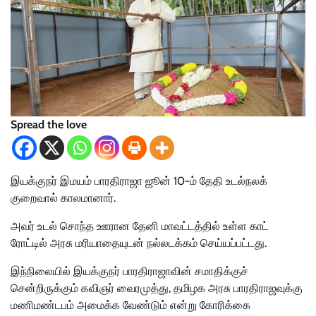
Spread the love
இயக்குநர் இமயம் பாரதிராஜா ஜூன் 10-ம் தேதி உடல்நலக்
குறைவால் காலமானார்.
அவர் உடல் சொந்த ஊரான தேனி மாவட்டத்தில் உள்ள காட்
ரோட்டில் அரசு மரியாதையுடன் நல்லடக்கம் செய்யப்பட்டது.
இந்நிலையில் இயக்குநர் பாரதிராஜாவின் சமாதிக்குச்
சென்றிருக்கும் கவிஞர் வைரமுத்து, தமிழக அரசு பாரதிராஜவுக்கு
மணிமண்டபம் அமைக்க வேண்டும் என்று கோரிக்கை