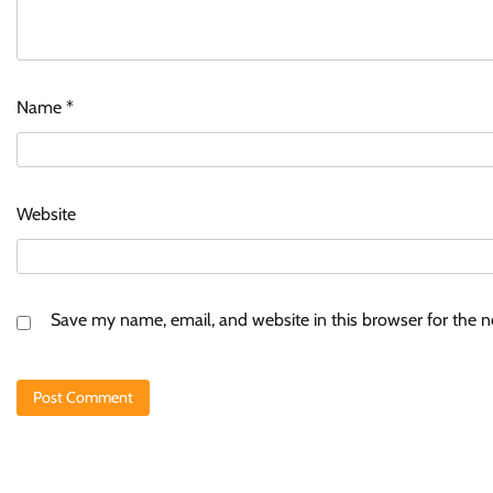
Name
*
Website
Save my name, email, and website in this browser for the 