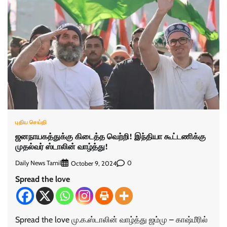
புதிய செய்தி
ஜனநாயகத்துக்கு கிடைத்த வெற்றி! இந்தியா கூட்டணிக்கு
முதல்வர் ஸ்டாலின் வாழ்த்து!
Daily News Tamil
0
October 9, 2024
Spread the love
Spread the love மு.க.ஸ்டாலின் வாழ்த்து ஜம்மு – காஷ்மீரில்