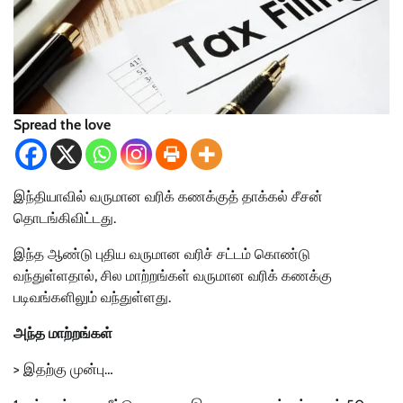
Spread the love
இந்தியாவில் வருமான வரிக் கணக்குத் தாக்கல் சீசன்
தொடங்கிவிட்டது.
இந்த ஆண்டு புதிய வருமான வரிச் சட்டம் கொண்டு
வந்துள்ளதால், சில மாற்றங்கள் வருமான வரிக் கணக்கு
படிவங்களிலும் வந்துள்ளது.
அந்த மாற்றங்கள்
> இதற்கு முன்பு…