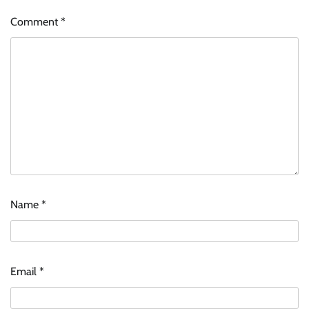
Comment
*
Name
*
Email
*