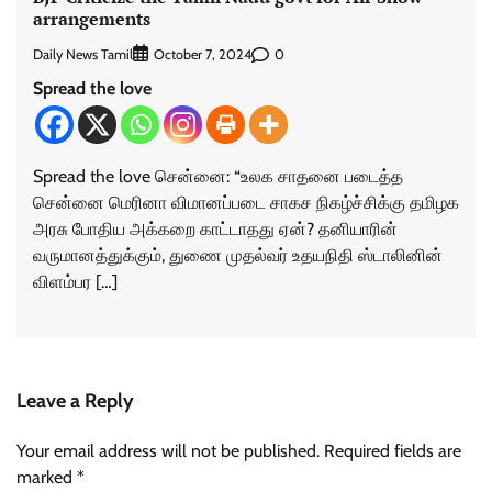
arrangements
Daily News Tamil
0
October 7, 2024
Spread the love
Spread the love சென்னை: “உலக சாதனை படைத்த
சென்னை மெரினா விமானப்படை சாகச நிகழ்ச்சிக்கு தமிழக
அரசு போதிய அக்கறை காட்டாதது ஏன்? தனியாரின்
வருமானத்துக்கும், துணை முதல்வர் உதயநிதி ஸ்டாலினின்
விளம்பர […]
Leave a Reply
Your email address will not be published.
Required fields are
marked
*