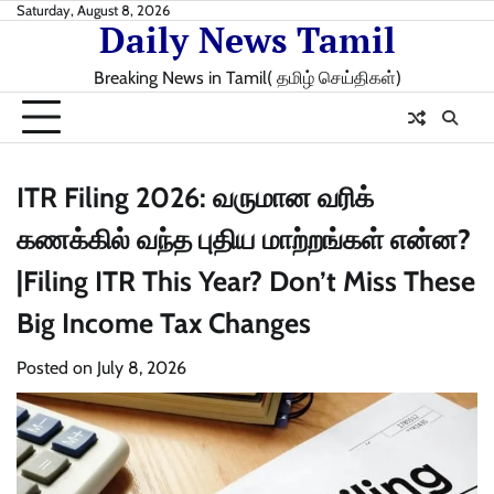
Skip
Saturday, August 8, 2026
Daily News Tamil
to
content
Breaking News in Tamil( தமிழ் செய்திகள்)
ITR Filing 2026: வருமான வரிக்
கணக்கில் வந்த புதிய மாற்றங்கள் என்ன?
|Filing ITR This Year? Don’t Miss These
Big Income Tax Changes
Posted on
July 8, 2026