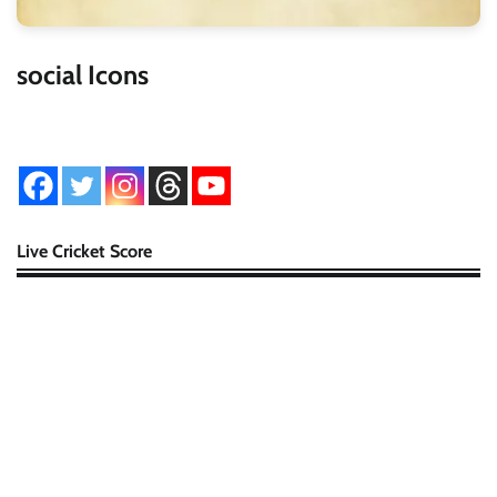
social Icons
Live Cricket Score