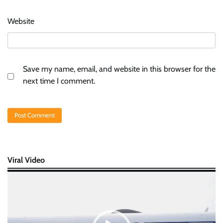
Website
Save my name, email, and website in this browser for the
next time I comment.
Viral Video
Video
Player