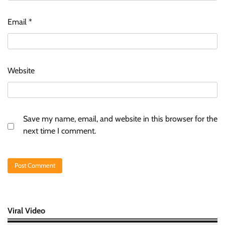
Email
*
Website
Save my name, email, and website in this browser for the
next time I comment.
Viral Video