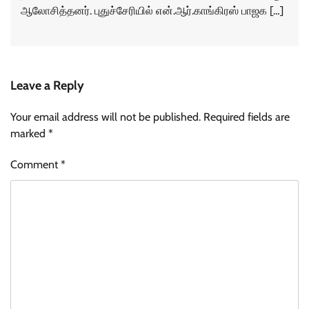
ஆலோசித்தனர். புதுச்சேரியில் என்.ஆர்.காங்கிரஸ் பாஜக […]
Leave a Reply
Your email address will not be published.
Required fields are
marked
*
Comment
*