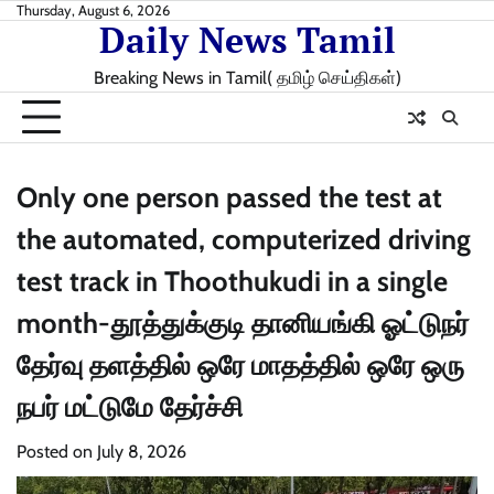
Skip
Thursday, August 6, 2026
Daily News Tamil
to
content
Breaking News in Tamil( தமிழ் செய்திகள்)
Only one person passed the test at
the automated, computerized driving
test track in Thoothukudi in a single
month-தூத்துக்குடி தானியங்கி ஓட்டுநர்
தேர்வு தளத்தில் ஒரே மாதத்தில் ஒரே ஒரு
நபர் மட்டுமே தேர்ச்சி
Posted on
July 8, 2026