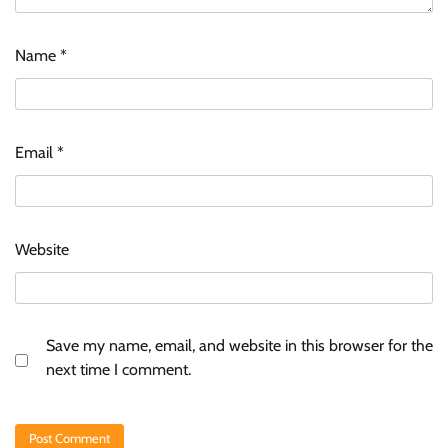
Name
*
Email
*
Website
Save my name, email, and website in this browser for the
next time I comment.