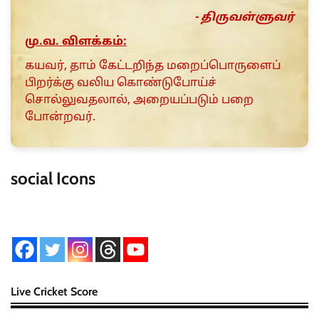
- திருவள்ளுவர்
மு.வ. விளக்கம்:
கயவர், தாம் கேட்டறிந்த மறைப்பொருளைப்
பிறர்க்கு வலிய கொண்டுபோய்ச்
சொல்லுவதலால், அறையப்படும் பறை
போன்றவர்.
social Icons
Live Cricket Score