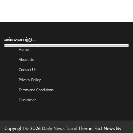
எங்களை பற்றி….
Home
About Us
Contact Us
Privacy Policy
Terms and Conditions
Disclaimer
Copyright © 2026
Daily News Tamil
Theme: Fact News By