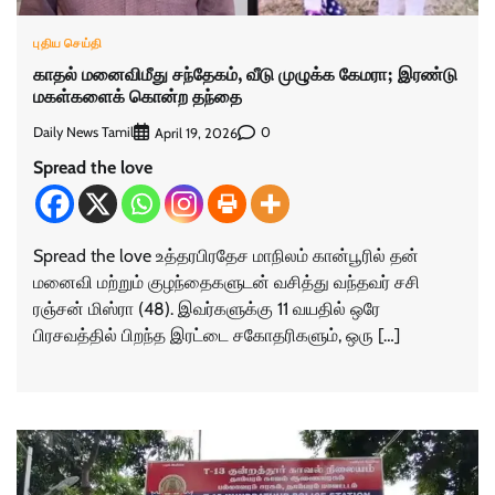
புதிய செய்தி
காதல் மனைவிமீது சந்தேகம், வீடு முழுக்க கேமரா; இரண்டு
மகள்களைக் கொன்ற தந்தை
Daily News Tamil
0
April 19, 2026
Spread the love
Spread the love உத்தரபிரதேச மாநிலம் கான்பூரில் தன்
மனைவி மற்றும் குழந்தைகளுடன் வசித்து வந்தவர் சசி
ரஞ்சன் மிஸ்ரா (48). இவர்களுக்கு 11 வயதில் ஒரே
பிரசவத்தில் பிறந்த இரட்டை சகோதரிகளும், ஒரு […]