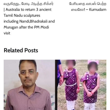
வருகிறது.. மோடி அடித்த சிக்சர்
பேசியதை வாபஸ் பெற்ற
| Australia to return 3 ancient
வைகோ! – Kumudam
Tamil Nadu sculptures
including Nandi,Bhadrakali and
Murugan after the PM Modi
visit
Related Posts