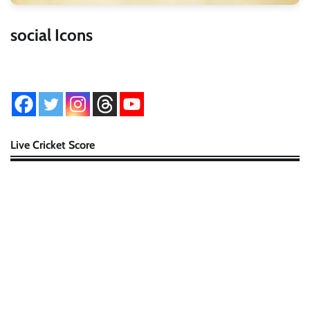
social Icons
Live Cricket Score