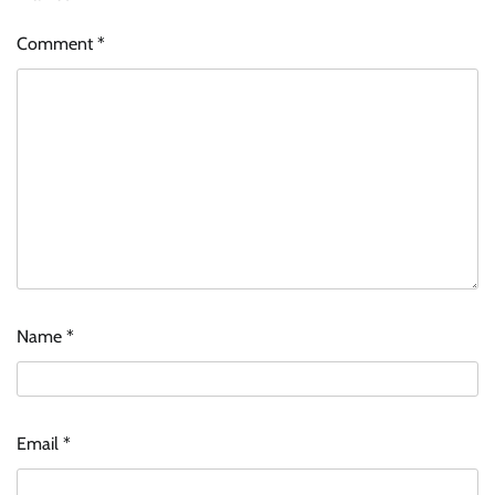
Comment
*
Name
*
Email
*