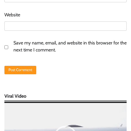
Website
Save my name, email, and website in this browser for the
next time I comment.
Viral Video
Video
Player