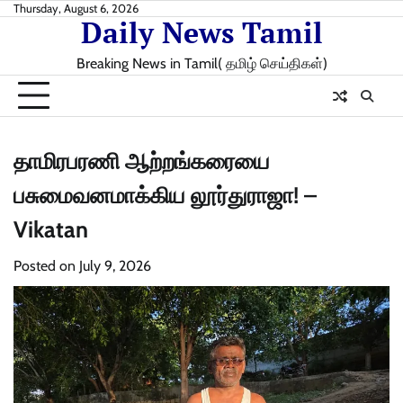
Skip
Thursday, August 6, 2026
Daily News Tamil
to
content
Breaking News in Tamil( தமிழ் செய்திகள்)
தாமிரபரணி ஆற்றங்கரையை
பசுமைவனமாக்கிய லூர்துராஜா! –
Vikatan
Posted on
July 9, 2026