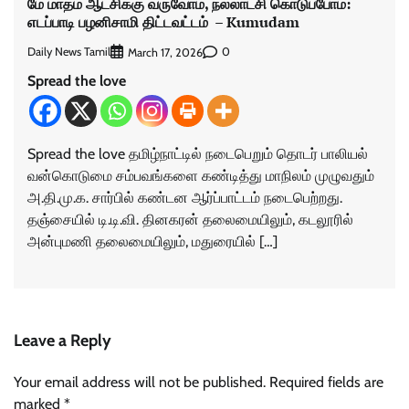
மே மாதம் ஆட்சிக்கு வருவோம், நல்லாட்சி கொடுப்போம்:
எடப்பாடி பழனிசாமி திட்டவட்டம் – Kumudam
Daily News Tamil
0
March 17, 2026
Spread the love
Spread the love தமிழ்நாட்டில் நடைபெறும் தொடர் பாலியல்
வன்கொடுமை சம்பவங்களை கண்டித்து மாநிலம் முழுவதும்
அ.தி.மு.க. சார்பில் கண்டன ஆர்ப்பாட்டம் நடைபெற்றது.
தஞ்சையில் டி.டி.வி. தினகரன் தலைமையிலும், கடலூரில்
அன்புமணி தலைமையிலும், மதுரையில் […]
Leave a Reply
Your email address will not be published.
Required fields are
marked
*