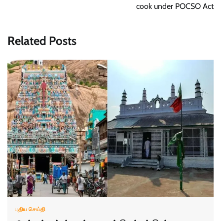
cook under POCSO Act
Related Posts
புதிய செய்தி