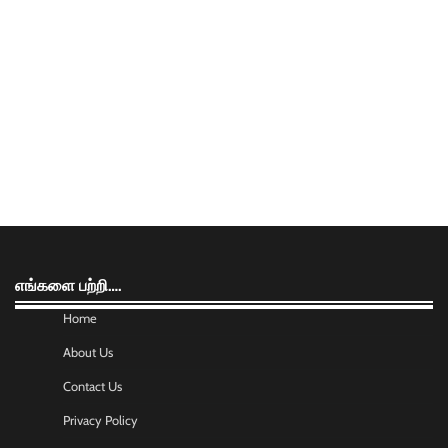
எங்களை பற்றி….
Home
About Us
Contact Us
Privacy Policy