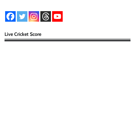
Live Cricket Score