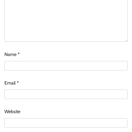
Name
*
Email
*
Website