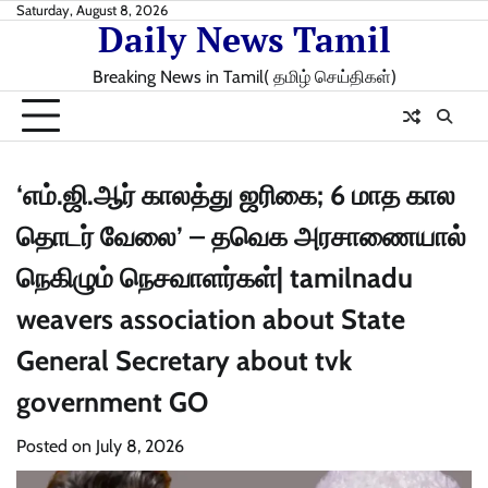
Skip
Saturday, August 8, 2026
Daily News Tamil
to
content
Breaking News in Tamil( தமிழ் செய்திகள்)
‘எம்.ஜி.ஆர் காலத்து ஜரிகை; 6 மாத கால
தொடர் வேலை’ – தவெக அரசாணையால்
நெகிழும் நெசவாளர்கள்| tamilnadu
weavers association about State
General Secretary about tvk
government GO
Posted on
July 8, 2026