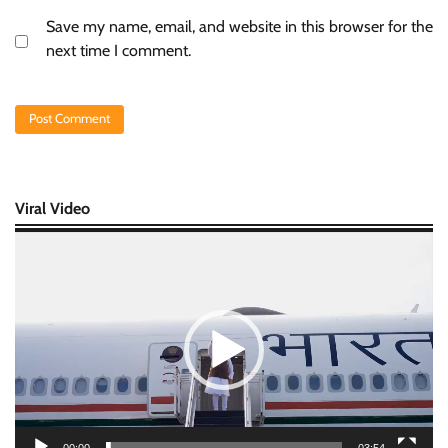
Save my name, email, and website in this browser for the
next time I comment.
Viral Video
Video
Player