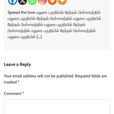
Spread the love மதுரை பகுதியில் தேர்தல் பிரச்சாரத்தில்
மதுரை பகுதியில் தேர்தல் பிரச்சாரத்தில் மதுரை பகுதியில்
தேர்தல் பிரச்சாரத்தில் மதுரை பகுதியில் தேர்தல்
பிரச்சாரத்தில் மதுரை பகுதியில் தேர்தல் பிரச்சாரத்தில்
மதுரை பகுதியில் […]
Leave a Reply
Your email address will not be published.
Required fields are
marked
*
Comment
*